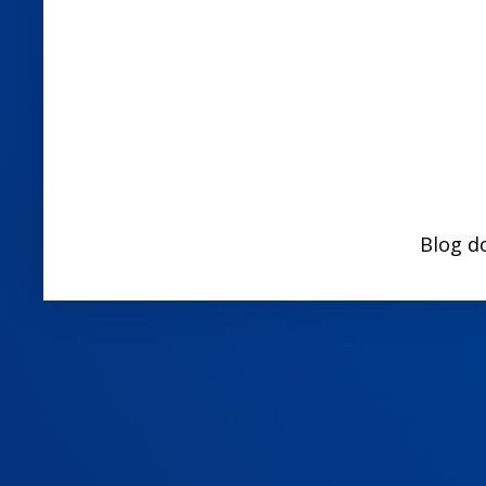
Blog d