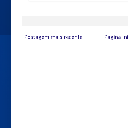
Postagem mais recente
Página ini