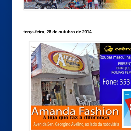
terça-feira, 28 de outubro de 2014