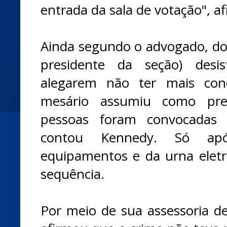
entrada da sala de votação", a
Ainda segundo o advogado, do
presidente da seção) desi
alegarem não ter mais con
mesário assumiu como pre
pessoas foram convocadas
contou Kennedy. Só ap
equipamentos e da urna eletr
sequência.
Por meio de sua assessoria 