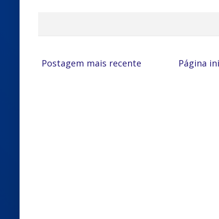
Postagem mais recente
Página ini