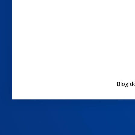
Blog d