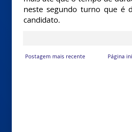
neste segundo turno que é 
candidato.
Postagem mais recente
Página ini