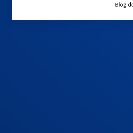
Blog d