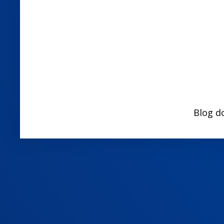
Blog d