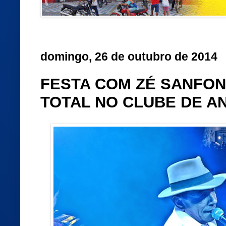
domingo, 26 de outubro de 2014
FESTA COM ZÉ SANFON
TOTAL NO CLUBE DE A