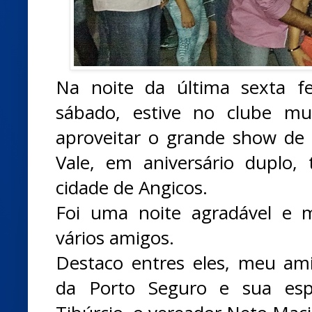
Na noite da última sexta fe
sábado, estive no clube mu
aproveitar o grande show de
Vale, em aniversário duplo,
cidade de Angicos.
Foi uma noite agradável e m
vários amigos.
Destaco entres eles, meu ami
da Porto Seguro e sua esp