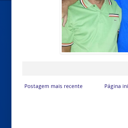
Postagem mais recente
Página ini