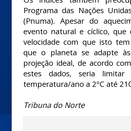
Programa das Nações Unida
(Pnuma). Apesar do aqueci
evento natural e cíclico, que
velocidade com que isto tem
que o planeta se adapte às
projeção ideal, de acordo co
estes dados, seria limit
temperatura/ano a 2ºC até 21
Tribuna do Norte