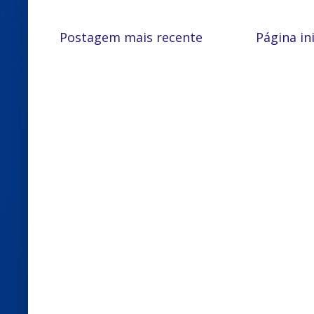
Postagem mais recente
Página ini