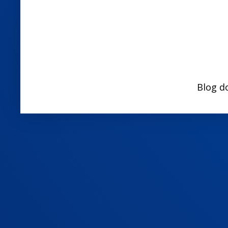
Blog d