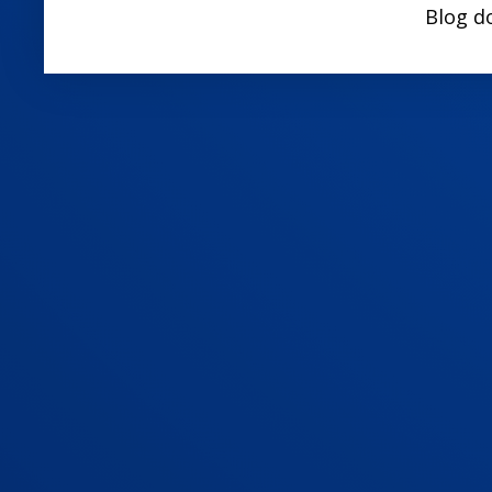
Blog d