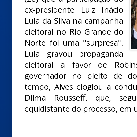
ex-presidente Luiz Inácio
Lula da Silva na campanha
eleitoral no Rio Grande do
Norte foi uma "surpresa".
Lula gravou propaganda
eleitoral a favor de Robin
governador no pleito de d
tempo, Alves elogiou a condut
Dilma Rousseff, que, seg
equidistante do processo, em 