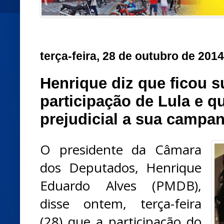
terça-feira, 28 de outubro de 2014
Henrique diz que ficou 
participação de Lula e qu
prejudicial a sua campa
O presidente da Câmara
dos Deputados, Henrique
Eduardo Alves (PMDB),
disse ontem, terça-feira
(28) que a participação do