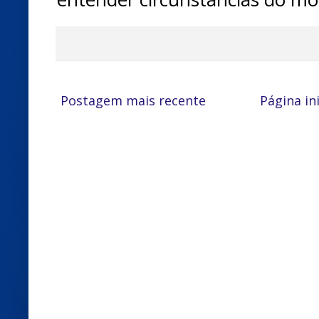
Postagem mais recente
Página ini