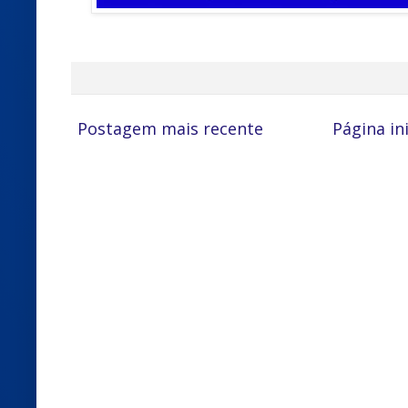
Postagem mais recente
Página ini