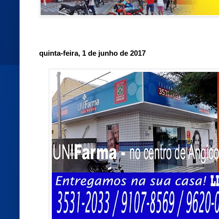
quinta-feira, 1 de junho de 2017