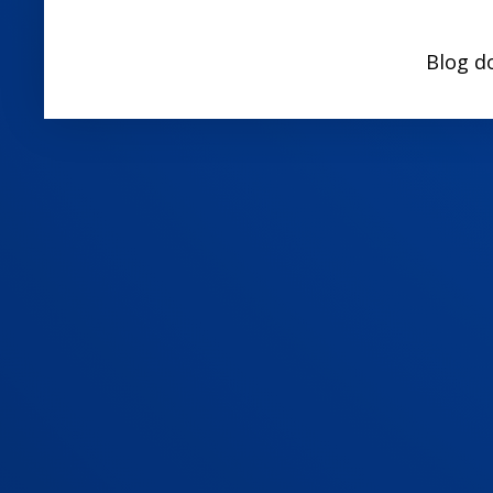
Blog d