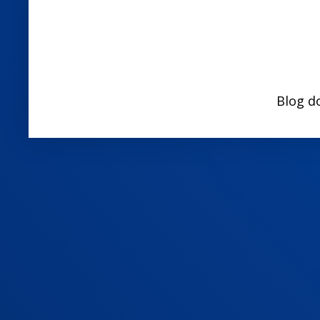
Blog d