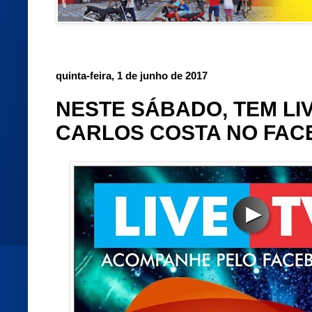
quinta-feira, 1 de junho de 2017
NESTE SÁBADO, TEM LI
CARLOS COSTA NO FA