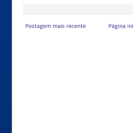
Postagem mais recente
Página ini