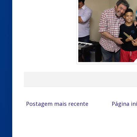
Postagem mais recente
Página ini