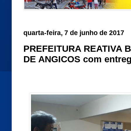
quarta-feira, 7 de junho de 2017
PREFEITURA REATIVA 
DE ANGICOS com entreg