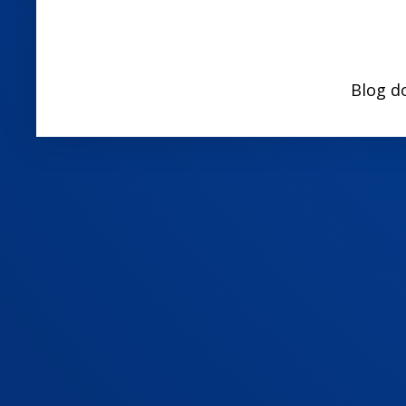
Blog d