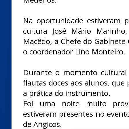
Na oportunidade estiveram p
cultura José Mário Marinho, 
Macêdo, a Chefe do Gabinete C
o coordenador Lino Monteiro.
Durante o momento cultural
flautas doces aos alunos, que 
a prática do instrumento.
Foi uma noite muito prov
estiveram presentes no evento
de Angicos.