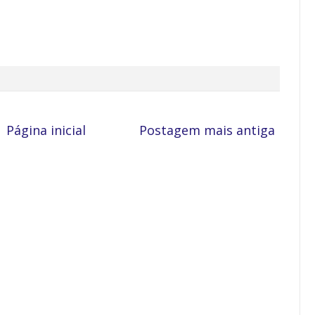
Página inicial
Postagem mais antiga