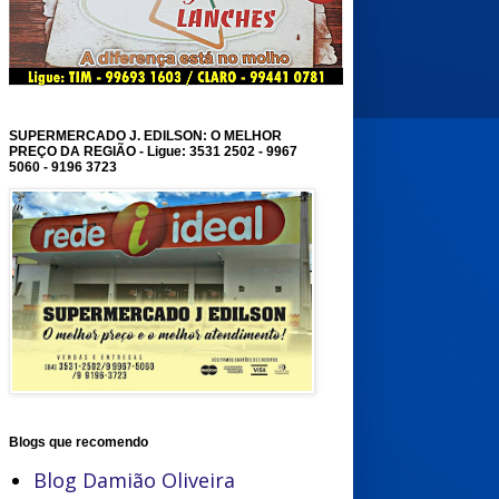
SUPERMERCADO J. EDILSON: O MELHOR
PREÇO DA REGIÃO - Ligue: 3531 2502 - 9967
5060 - 9196 3723
Blogs que recomendo
Blog Damião Oliveira