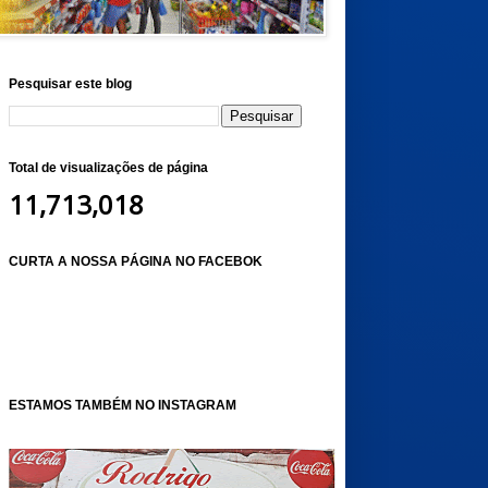
Pesquisar este blog
Total de visualizações de página
11,713,018
CURTA A NOSSA PÁGINA NO FACEBOK
ESTAMOS TAMBÉM NO INSTAGRAM