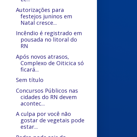
Autorizações para
festejos juninos em
Natal cresce...
Incêndio é registrado em
pousada no litoral do
RN
Após novos atrasos,
Complexo de Oiticica só
ficará...
Sem título
Concursos Públicos nas
cidades do RN devem
acontec...
A culpa por você não
gostar de vegetais pode
estar...