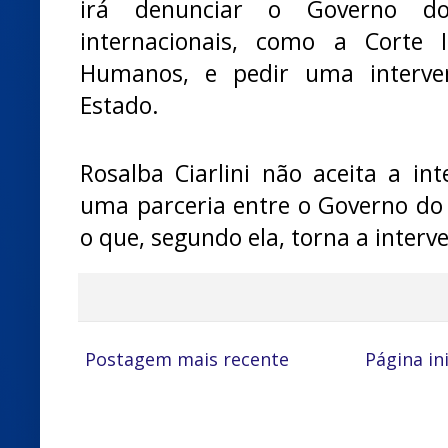
irá denunciar o Governo do
internacionais, como a Corte I
Humanos, e pedir uma interve
Estado.
Rosalba Ciarlini não aceita a int
uma parceria entre o Governo do 
o que, segundo ela, torna a interv
Postagem mais recente
Página ini