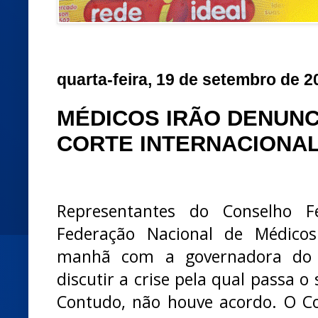
quarta-feira, 19 de setembro de 2
MÉDICOS IRÃO DENUN
CORTE INTERNACIONA
Representantes do Conselho 
Federação Nacional de Médico
manhã com a governadora do RN
discutir a crise pela qual passa 
Contudo, não houve acordo. O Co