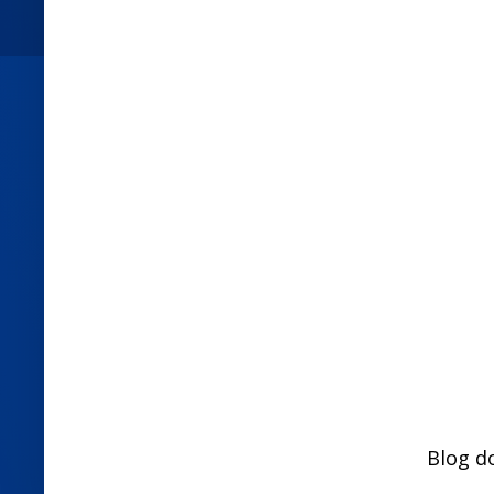
Blog d