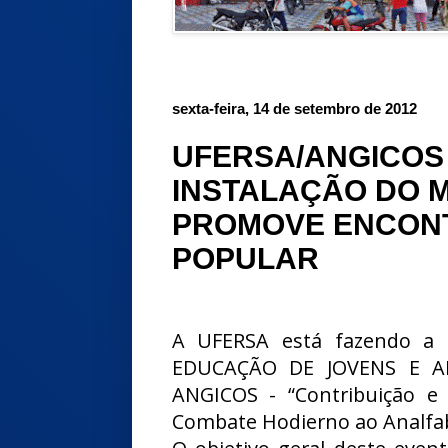
sexta-feira, 14 de setembro de 2012
UFERSA/ANGICOS 
INSTALAÇÃO DO M
PROMOVE ENCON
POPULAR
A UFERSA está fazendo a 
EDUCAÇÃO DE JOVENS E 
ANGICOS - “Contribuição e
Combate Hodierno ao Analfa