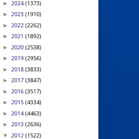
2024
(1373)
►
2023
(1910)
►
2022
(2262)
►
2021
(1892)
►
2020
(2538)
►
2019
(2956)
►
2018
(3833)
►
2017
(3847)
►
2016
(3517)
►
2015
(4334)
►
2014
(4463)
►
2013
(2636)
►
2012
(1522)
▼