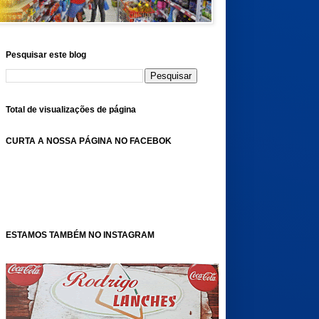
Pesquisar este blog
Total de visualizações de página
CURTA A NOSSA PÁGINA NO FACEBOK
ESTAMOS TAMBÉM NO INSTAGRAM