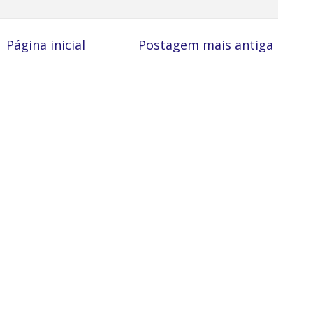
Página inicial
Postagem mais antiga