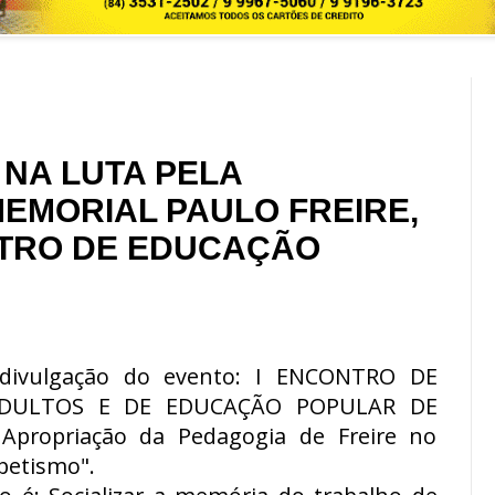
NA LUTA PELA
EMORIAL PAULO FREIRE,
TRO DE EDUCAÇÃO
divulgação do evento: I ENCONTRO DE
ADULTOS E DE EDUCAÇÃO POPULAR DE
 Apropriação da Pedagogia de Freire no
betismo".