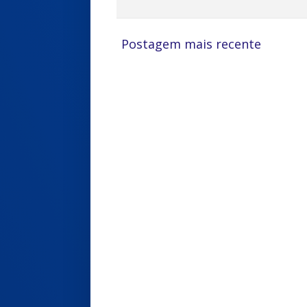
Postagem mais recente