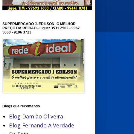
SUPERMERCADO J. EDILSON: O MELHOR
PREÇO DA REGIÃO - Ligue: 3531 2502 - 9967
5060 - 9196 3723
Blogs que recomendo
Blog Damião Oliveira
Blog Fernando A Verdade