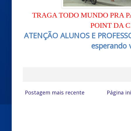
TRAGA TODO MUNDO PRA P
POINT DA 
ATENÇÃO ALUNOS E PROFESSO
esperando 
Postagem mais recente
Página ini