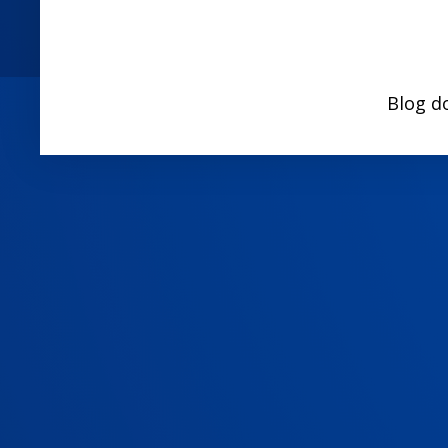
Blog d