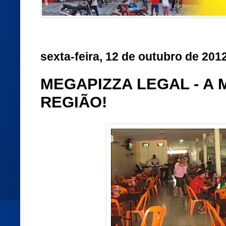
sexta-feira, 12 de outubro de 201
MEGAPIZZA LEGAL - A
REGIÃO!