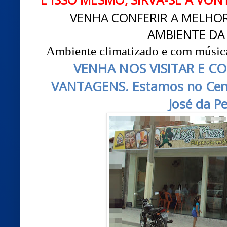
VENHA CONFERIR A MELHO
AMBIENTE DA
Ambiente climatizado e com música
VENHA NOS VISITAR E C
VANTAGENS. Estamos no Cent
José da P