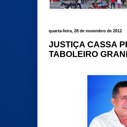
quarta-feira, 28 de novembro de 2012
JUSTIÇA CASSA P
TABOLEIRO GRAN