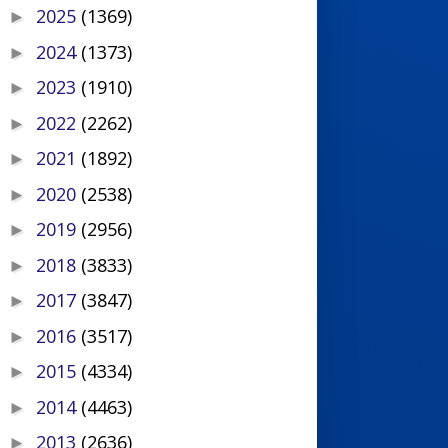
2025
(1369)
►
2024
(1373)
►
2023
(1910)
►
2022
(2262)
►
2021
(1892)
►
2020
(2538)
►
2019
(2956)
►
2018
(3833)
►
2017
(3847)
►
2016
(3517)
►
2015
(4334)
►
2014
(4463)
►
2013
(2636)
►