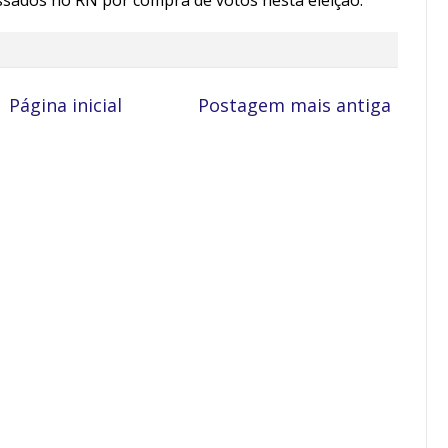
Página inicial
Postagem mais antiga