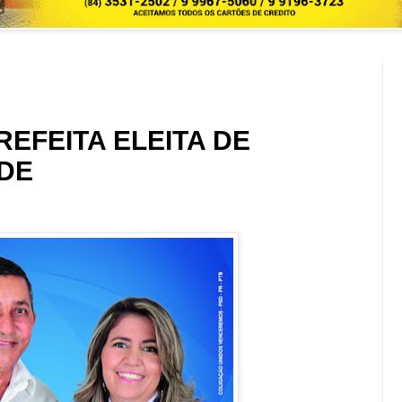
REFEITA ELEITA DE
DE