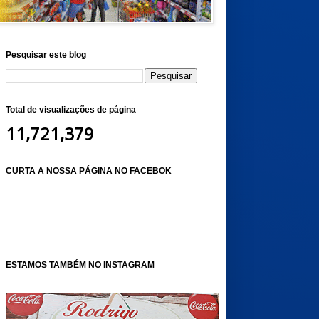
Pesquisar este blog
Total de visualizações de página
11,721,379
CURTA A NOSSA PÁGINA NO FACEBOK
ESTAMOS TAMBÉM NO INSTAGRAM