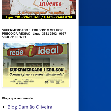
SUPERMERCADO J. EDILSON: O MELHOR
PREÇO DA REGIÃO - Ligue: 3531 2502 - 9967
5060 - 9196 3723
Blogs que recomendo
Blog Damião Oliveira