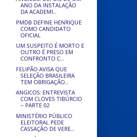
ANO DA INSTALAÇÃO
DA ACADEMI...
PMDB DEFINE HENRIQUE
COMO CANDIDATO
OFICIAL
UM SUSPEITO É MORTO E
OUTRO É PRESO EM
CONFRONTO C...
FELIPÃO AVISA QUE
SELEÇÃO BRASILEIRA
TEM OBRIGAÇÃO...
ANGICOS: ENTREVISTA
COM CLOVES TIBÚRCIO
– PARTE 02
MINISTÉRIO PÚBLICO
ELEITORAL PEDE
CASSAÇÃO DE VERE...