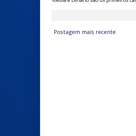
Postagem mais recente