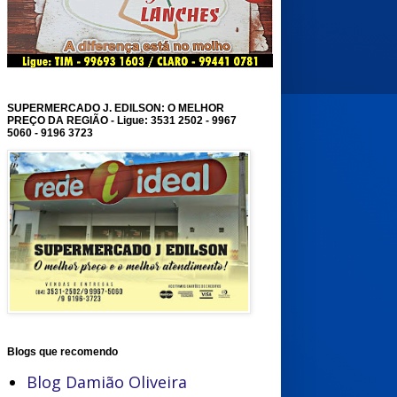
SUPERMERCADO J. EDILSON: O MELHOR
PREÇO DA REGIÃO - Ligue: 3531 2502 - 9967
5060 - 9196 3723
Blogs que recomendo
Blog Damião Oliveira