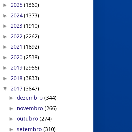
2025
(1369)
►
2024
(1373)
►
2023
(1910)
►
2022
(2262)
►
2021
(1892)
►
2020
(2538)
►
2019
(2956)
►
2018
(3833)
►
2017
(3847)
▼
dezembro
(344)
►
novembro
(266)
►
outubro
(274)
►
setembro
(310)
►