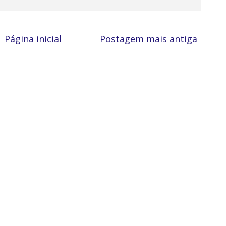
Página inicial
Postagem mais antiga