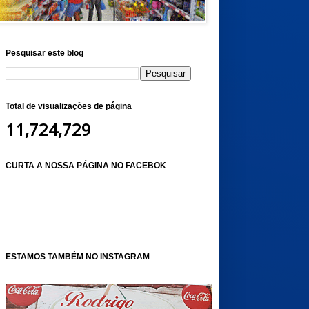
Pesquisar este blog
Total de visualizações de página
11,724,729
CURTA A NOSSA PÁGINA NO FACEBOK
ESTAMOS TAMBÉM NO INSTAGRAM