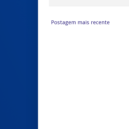
Postagem mais recente