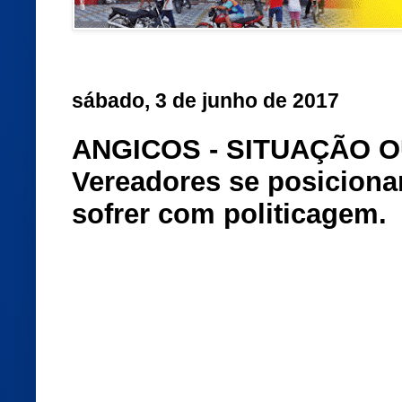
sábado, 3 de junho de 2017
ANGICOS - SITUAÇÃO 
Vereadores se posiciona
sofrer com politicagem.