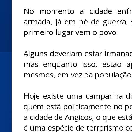
No momento a cidade enfr
armada, já em pé de guerra,
primeiro lugar vem o povo
Alguns deveriam estar irmanad
mas enquanto isso, estão a
mesmos, em vez da população
Hoje existe uma campanha di
quem está politicamente no 
a cidade de Angicos, o que est
é uma espécie de terrorismo c