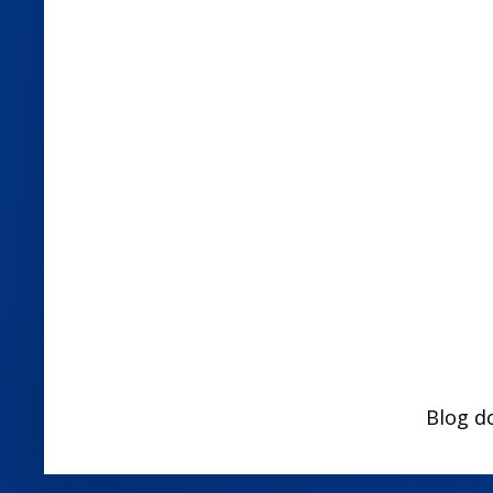
Blog d