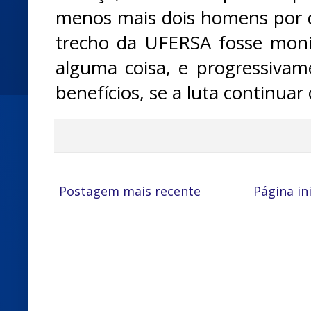
menos mais dois homens por di
trecho da UFERSA fosse moni
alguma coisa, e progressiva
benefícios, se a luta continuar
Postagem mais recente
Página ini