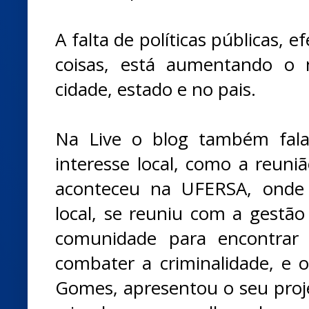
A falta de políticas públicas, ef
coisas, está aumentando o 
cidade, estado e no pais.
Na Live o blog também fala
interesse local, como a reuni
aconteceu na UFERSA, onde 
local, se reuniu com a gestão
comunidade para encontrar 
combater a criminalidade, e 
Gomes, apresentou o seu proje