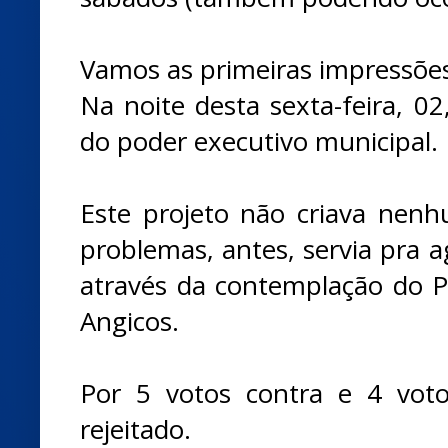
Vamos as primeiras impressõe
Na noite desta sexta-feira, 02
do poder executivo municipal.
Este projeto não criava nen
problemas, antes, servia pra a
através da contemplação do P
Angicos.
Por 5 votos contra e 4 voto
rejeitado.