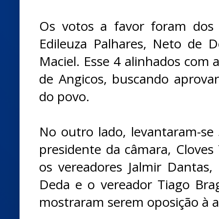
Os votos a favor foram dos 
Edileuza Palhares, Neto de 
Maciel. Esse 4 alinhados com 
de Angicos, buscando aprovar
do povo.
No outro lado, levantaram-se 
presidente da câmara, Cloves 
os vereadores Jalmir Dantas,
Deda e o vereador Tiago Brag
mostraram serem oposição à a