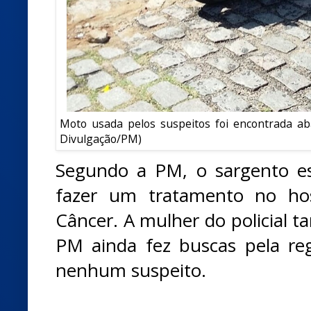
Moto usada pelos suspeitos foi encontrada ab
Divulgação/PM)
Segundo a PM, o sargento es
fazer um tratamento no hos
Câncer. A mulher do policial
PM ainda fez buscas pela re
nenhum suspeito.