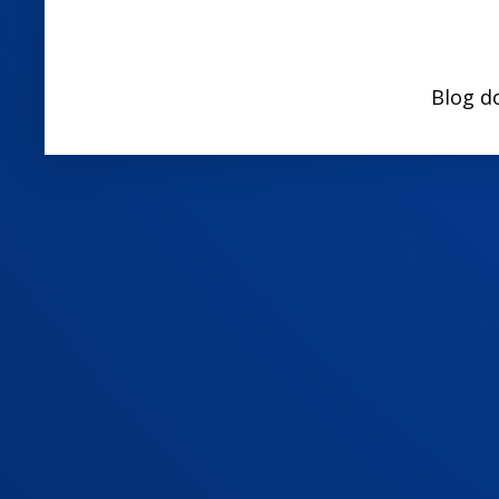
Blog d