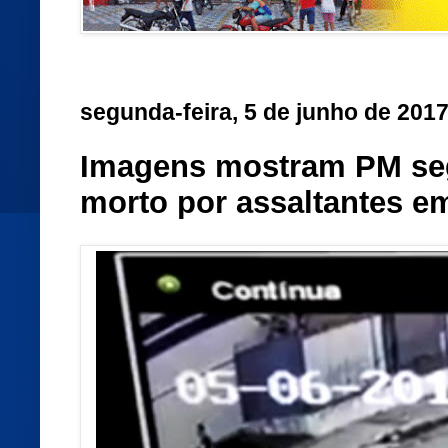
segunda-feira, 5 de junho de 201
Imagens mostram PM seg
morto por assaltantes em