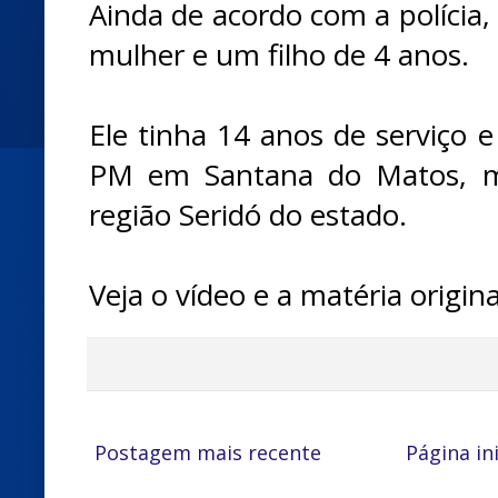
Ainda de acordo com a polícia,
mulher e um filho de 4 anos.
Ele tinha 14 anos de serviço e
PM em Santana do Matos, ma
região Seridó do estado.
Veja o vídeo e a matéria origin
Postagem mais recente
Página ini