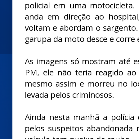
policial em uma motocicleta
anda em direção ao hospita
voltam e abordam o sargento
garupa da moto desce e corre e
As imagens só mostram até 
PM, ele não teria reagido ao 
mesmo assim e morreu no local
levada pelos criminosos.
Ainda nesta manhã a polícia
pelos suspeitos abandonada 