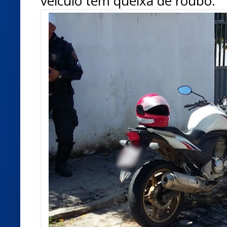
veículo tem queixa de roubo.