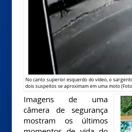
No canto superior esquerdo do vídeo, o sargent
dois suspeitos se aproximam em uma moto (Foto
Imagens de uma
câmera de segurança
mostram os últimos
momentos de vida do