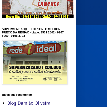
SUPERMERCADO J. EDILSON: O MELHOR
PREÇO DA REGIÃO - Ligue: 3531 2502 - 9967
5060 - 9196 3723
Blogs que recomendo
Blog Damião Oliveira