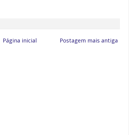
Página inicial
Postagem mais antiga