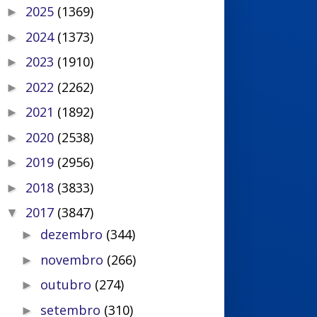
2025
(1369)
►
2024
(1373)
►
2023
(1910)
►
2022
(2262)
►
2021
(1892)
►
2020
(2538)
►
2019
(2956)
►
2018
(3833)
►
2017
(3847)
▼
dezembro
(344)
►
novembro
(266)
►
outubro
(274)
►
setembro
(310)
►