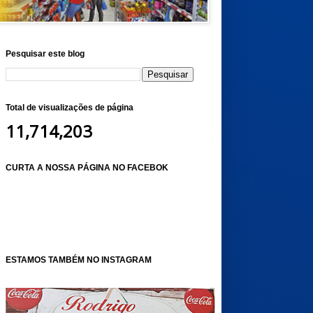
Pesquisar este blog
Total de visualizações de página
11,714,203
CURTA A NOSSA PÁGINA NO FACEBOK
ESTAMOS TAMBÉM NO INSTAGRAM