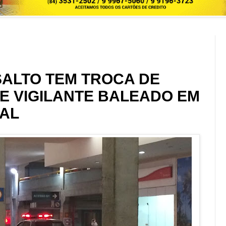
SALTO TEM TROCA DE
 E VIGILANTE BALEADO EM
TAL