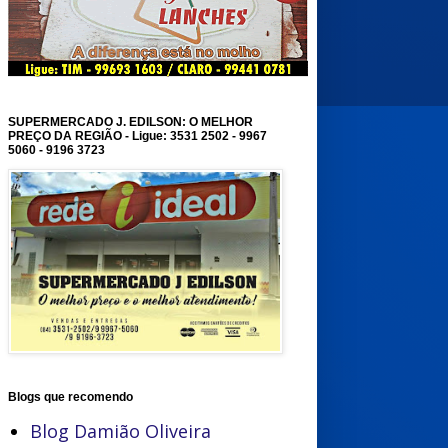
SUPERMERCADO J. EDILSON: O MELHOR
PREÇO DA REGIÃO - Ligue: 3531 2502 - 9967
5060 - 9196 3723
Blogs que recomendo
Blog Damião Oliveira