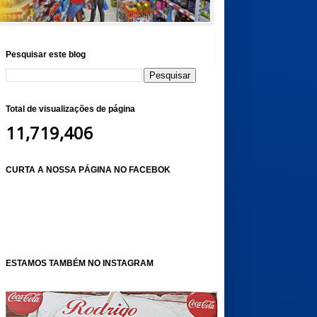
Pesquisar este blog
Total de visualizações de página
11,719,406
CURTA A NOSSA PÁGINA NO FACEBOK
ESTAMOS TAMBÉM NO INSTAGRAM