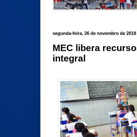
segunda-feira, 26 de novembro de 2018
MEC libera recurs
integral