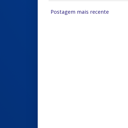
Postagem mais recente