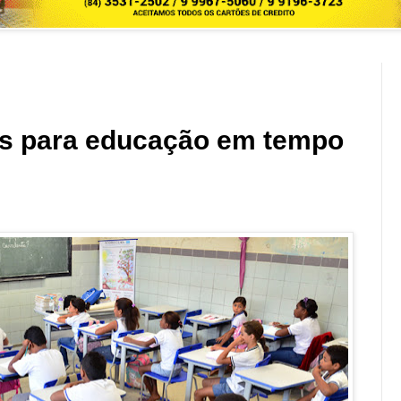
os para educação em tempo