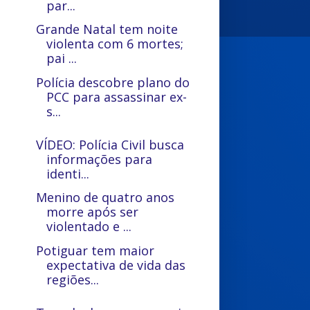
par...
Grande Natal tem noite
violenta com 6 mortes;
pai ...
Polícia descobre plano do
PCC para assassinar ex-
s...
VÍDEO: Polícia Civil busca
informações para
identi...
Menino de quatro anos
morre após ser
violentado e ...
Potiguar tem maior
expectativa de vida das
regiões...