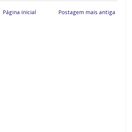
Página inicial
Postagem mais antiga