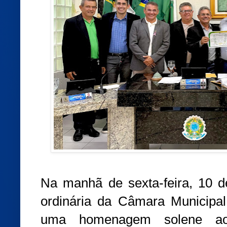
Na manhã de sexta-feira, 10 d
ordinária da Câmara Municipal 
uma homenagem solene ao