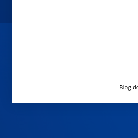
Blog d