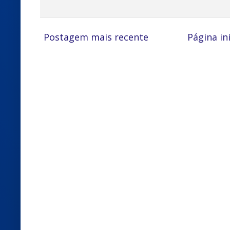
Postagem mais recente
Página ini