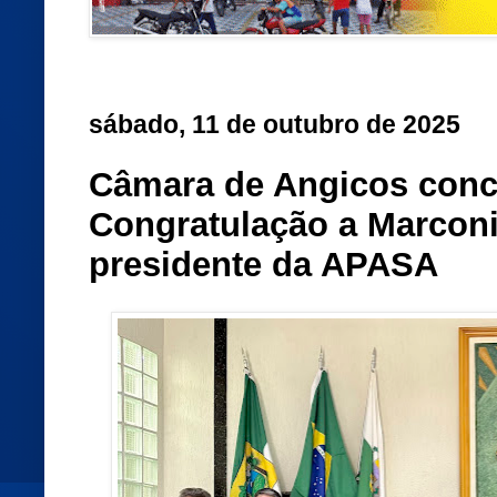
sábado, 11 de outubro de 2025
Câmara de Angicos con
Congratulação a Marconi
presidente da APASA