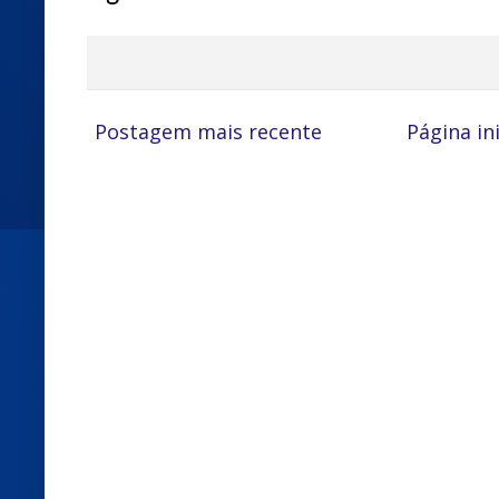
Postagem mais recente
Página ini