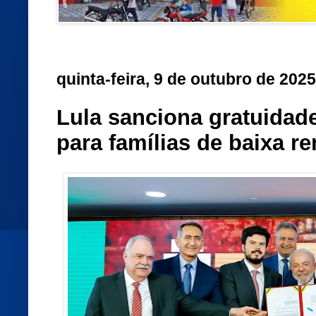
quinta-feira, 9 de outubro de 2025
Lula sanciona gratuidad
para famílias de baixa r