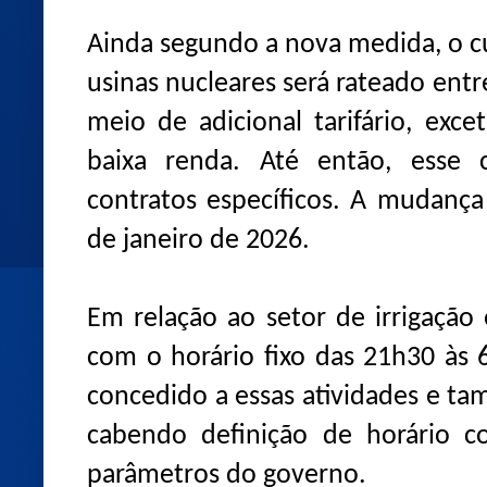
Ainda segundo a nova medida, o cu
usinas nucleares será rateado ent
meio de adicional tarifário, exc
baixa renda. Até então, esse 
contratos específicos. A mudança 
de janeiro de 2026.
Em relação ao setor de irrigação 
com o horário fixo das 21h30 às 
concedido a essas atividades e t
cabendo definição de horário c
parâmetros do governo.