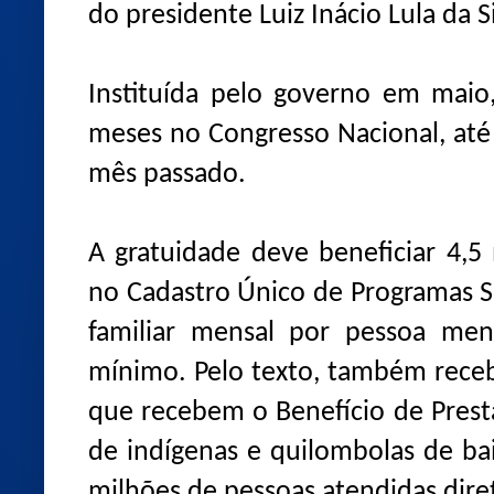
do presidente Luiz Inácio Lula da Si
Instituída pelo governo em maio
meses no Congresso Nacional, até 
mês passado.
A gratuidade deve beneficiar 4,5 
no Cadastro Único de Programas S
familiar mensal por pessoa men
mínimo. Pelo texto, também recebe
que recebem o Benefício de Prest
de indígenas e quilombolas de ba
milhões de pessoas atendidas dire