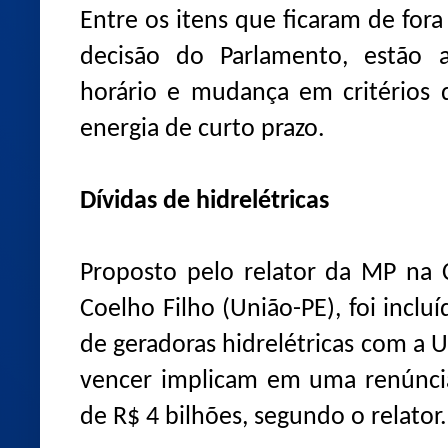
Entre os itens que ficaram de fora
decisão do Parlamento, estão as
horário e mudança em critérios 
energia de curto prazo.
Dívidas de hidrelétricas
Proposto pelo relator da MP na
Coelho Filho (União-PE), foi incl
de geradoras hidrelétricas com a U
vencer implicam em uma renúncia
de R$ 4 bilhões, segundo o relator.