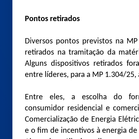
Pontos retirados
Diversos pontos previstos na MP 
retirados na tramitação da matér
Alguns dispositivos retirados fo
entre líderes, para a MP 1.304/25,
Entre eles, a escolha do fo
consumidor residencial e comerc
Comercialização de Energia Elétr
e o fim de incentivos à energia de 