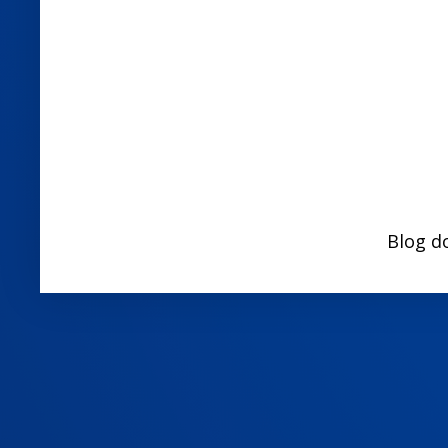
Blog d