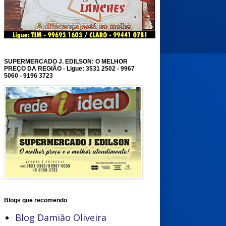
SUPERMERCADO J. EDILSON: O MELHOR
PREÇO DA REGIÃO - Ligue: 3531 2502 - 9967
5060 - 9196 3723
Blogs que recomendo
Blog Damião Oliveira