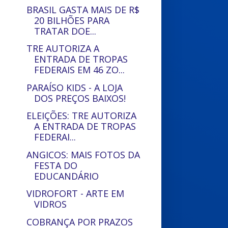
BRASIL GASTA MAIS DE R$
20 BILHÕES PARA
TRATAR DOE...
TRE AUTORIZA A
ENTRADA DE TROPAS
FEDERAIS EM 46 ZO...
PARAÍSO KIDS - A LOJA
DOS PREÇOS BAIXOS!
ELEIÇÕES: TRE AUTORIZA
A ENTRADA DE TROPAS
FEDERAI...
ANGICOS: MAIS FOTOS DA
FESTA DO
EDUCANDÁRIO
VIDROFORT - ARTE EM
VIDROS
COBRANÇA POR PRAZOS