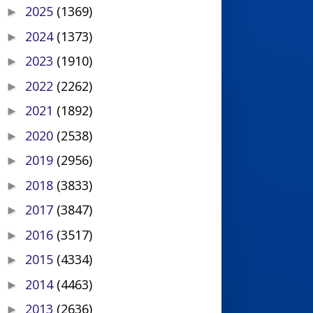
2025
(1369)
►
2024
(1373)
►
2023
(1910)
►
2022
(2262)
►
2021
(1892)
►
2020
(2538)
►
2019
(2956)
►
2018
(3833)
►
2017
(3847)
►
2016
(3517)
►
2015
(4334)
►
2014
(4463)
►
2013
(2636)
►