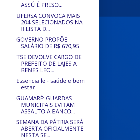
ASSÚ É PRESO...
UFERSA CONVOCA MAIS
204 SELECIONADOS NA
II LISTA D...
GOVERNO PROPÕE
SALÁRIO DE R$ 670,95
TSE DEVOLVE CARGO DE
PREFEITO DE LAJES A
BENES LEO...
Essencialle - saúde e bem
estar
GUAMARÉ: GUARDAS
MUNICIPAIS EVITAM
ASSALTO A BANCO...
SEMANA DA PÁTRIA SERÁ
ABERTA OFICIALMENTE
NESTA SE...