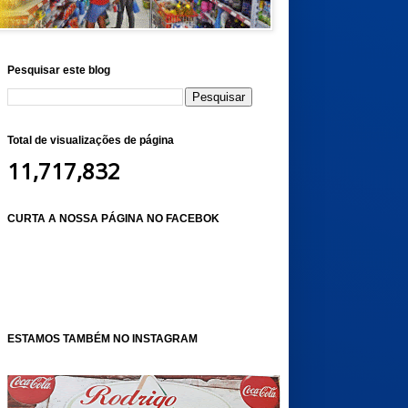
Pesquisar este blog
Total de visualizações de página
11,717,832
CURTA A NOSSA PÁGINA NO FACEBOK
ESTAMOS TAMBÉM NO INSTAGRAM