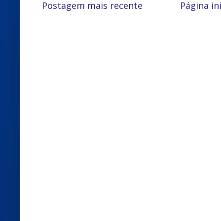
Postagem mais recente
Página ini