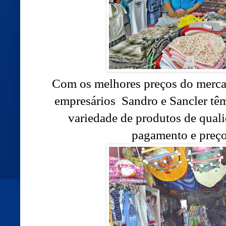
Com os melhores preços do mercad
empresários Sandro e Sancler têm
variedade de produtos de qual
pagamento e preço