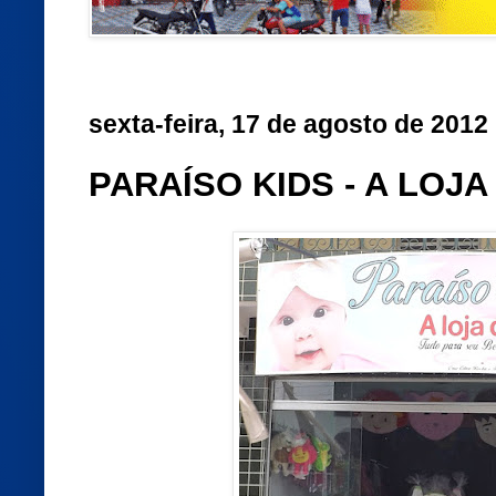
sexta-feira, 17 de agosto de 2012
PARAÍSO KIDS - A LOJ