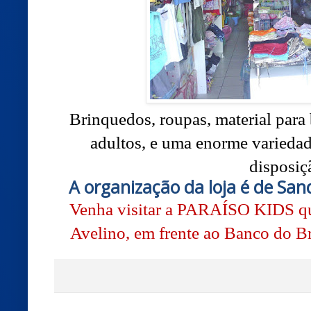
Brinquedos, roupas, material para 
adultos, e uma enorme variedad
disposiç
A organização da loja é de San
Venha visitar a PARAÍSO KIDS qu
Avelino, em frente ao Banco do Br