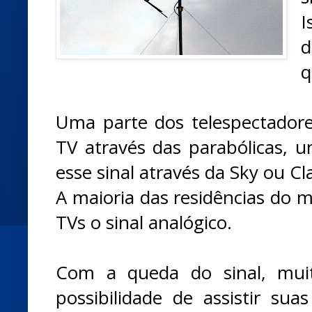
I
d
q
Uma parte dos telespectadore
TV através das parabólicas, 
esse sinal através da Sky ou Cl
A maioria das residências do m
TVs o sinal analógico.
Com a queda do sinal, mui
possibilidade de assistir suas