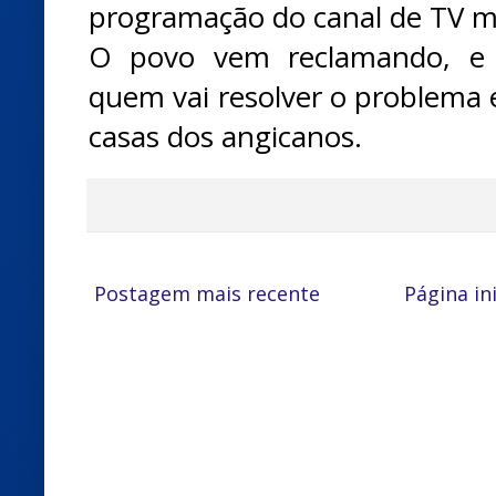
programação do canal de TV mai
O povo vem reclamando, e 
quem vai resolver o problema e 
casas dos angicanos.
Postagem mais recente
Página ini