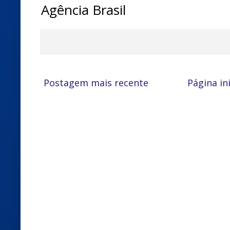
Agência Brasil
Postagem mais recente
Página ini