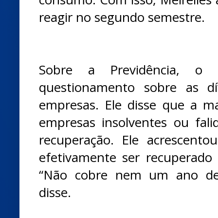
reagir no segundo semestre.
Sobre a Previdência, o 
questionamento sobre as dív
empresas. Ele disse que a ma
empresas insolventes ou falid
recuperação. Ele acrescent
efetivamente ser recuperado
“Não cobre nem um ano de d
disse.