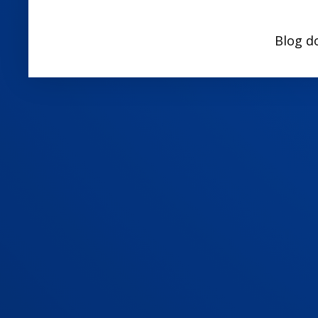
Blog d