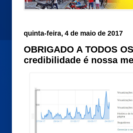
quinta-feira, 4 de maio de 2017
OBRIGADO A TODOS OS 
credibilidade é nossa me