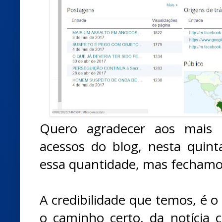
Quero agradecer aos mais 
acessos do blog, nesta quinta
essa quantidade, mas fechamo
A credibilidade que temos, é o
o caminho certo, da notícia c