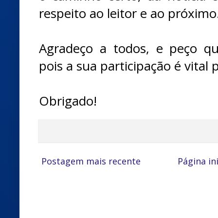
respeito ao leitor e ao próximo
Agradeço a todos, e peço q
pois a sua participação é vital
Obrigado!
Postagem mais recente
Página ini