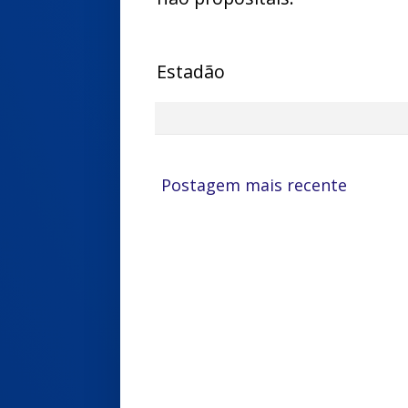
Estadão
Postagem mais recente