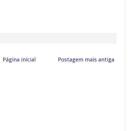
Página inicial
Postagem mais antiga