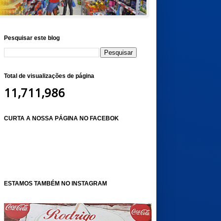
Pesquisar este blog
Total de visualizações de página
11,711,986
CURTA A NOSSA PÁGINA NO FACEBOK
ESTAMOS TAMBÉM NO INSTAGRAM