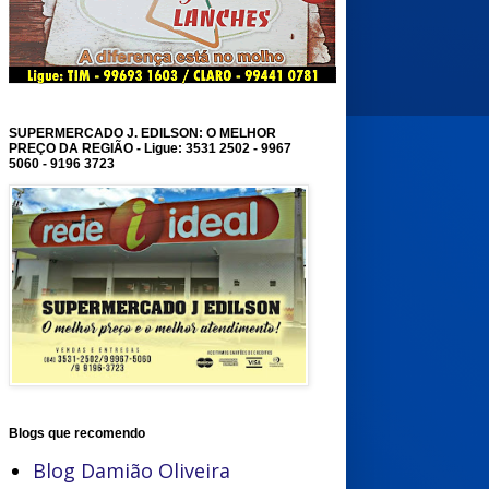
SUPERMERCADO J. EDILSON: O MELHOR
PREÇO DA REGIÃO - Ligue: 3531 2502 - 9967
5060 - 9196 3723
Blogs que recomendo
Blog Damião Oliveira