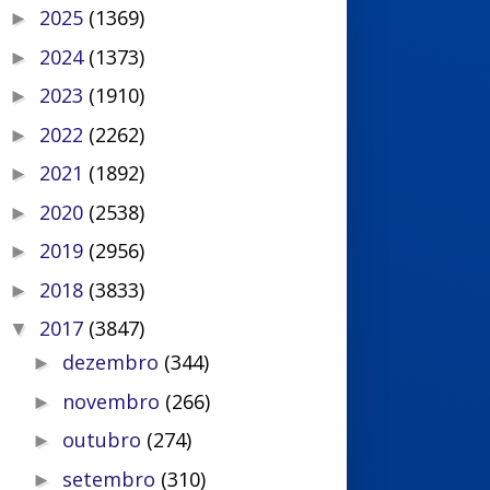
2025
(1369)
►
2024
(1373)
►
2023
(1910)
►
2022
(2262)
►
2021
(1892)
►
2020
(2538)
►
2019
(2956)
►
2018
(3833)
►
2017
(3847)
▼
dezembro
(344)
►
novembro
(266)
►
outubro
(274)
►
setembro
(310)
►