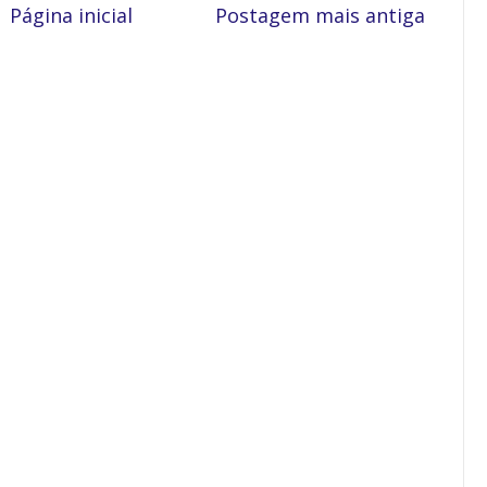
Página inicial
Postagem mais antiga