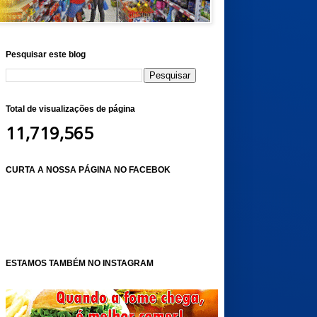
Pesquisar este blog
Total de visualizações de página
11,719,565
CURTA A NOSSA PÁGINA NO FACEBOK
ESTAMOS TAMBÉM NO INSTAGRAM