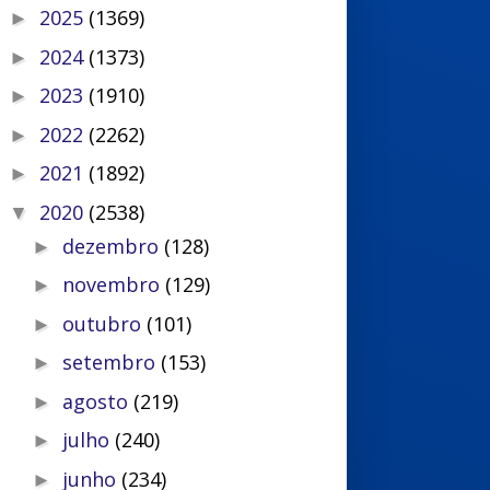
2025
(1369)
►
2024
(1373)
►
2023
(1910)
►
2022
(2262)
►
2021
(1892)
►
2020
(2538)
▼
dezembro
(128)
►
novembro
(129)
►
outubro
(101)
►
setembro
(153)
►
agosto
(219)
►
julho
(240)
►
junho
(234)
►