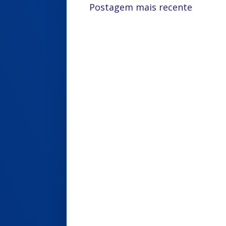
Postagem mais recente