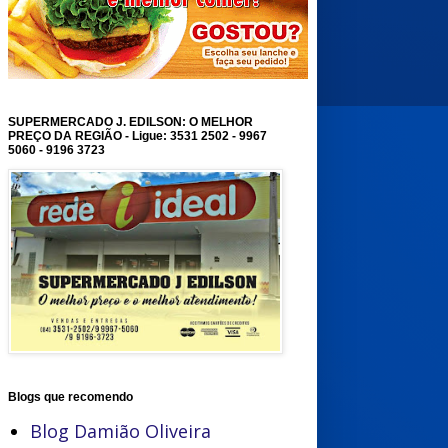
SUPERMERCADO J. EDILSON: O MELHOR
PREÇO DA REGIÃO - Ligue: 3531 2502 - 9967
5060 - 9196 3723
Blogs que recomendo
Blog Damião Oliveira