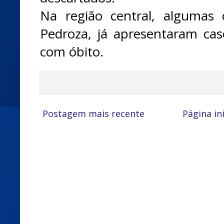
Na região central, algumas
Pedroza, já apresentaram caso
com óbito.
Postagem mais recente
Página ini