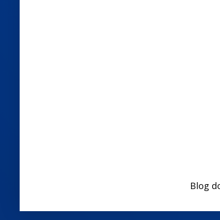
Blog d