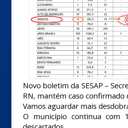
Novo boletim da SESAP – Secre
RN, mantém caso confirmado d
Vamos aguardar mais desdobr
O município continua com 1
descartados.