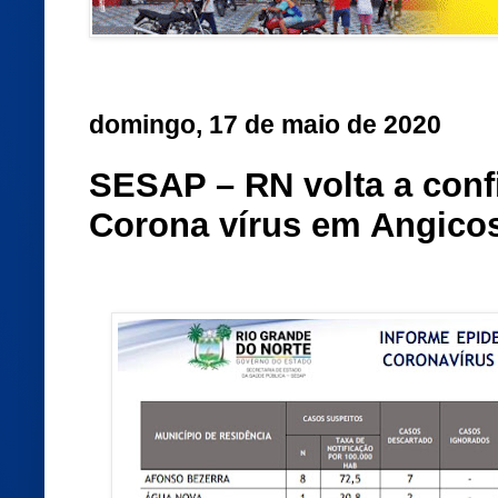
domingo, 17 de maio de 2020
SESAP – RN volta a conf
Corona vírus em Angico