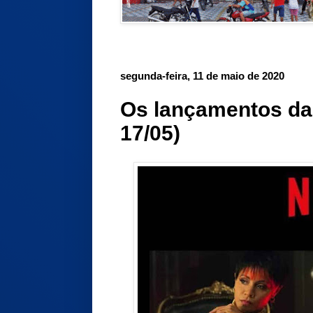
segunda-feira, 11 de maio de 2020
Os lançamentos da 
17/05)