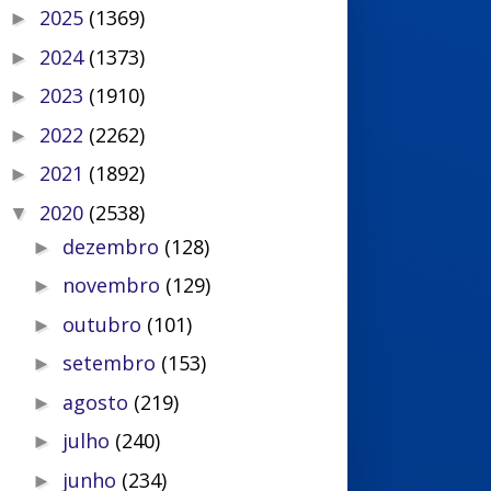
2025
(1369)
►
2024
(1373)
►
2023
(1910)
►
2022
(2262)
►
2021
(1892)
►
2020
(2538)
▼
dezembro
(128)
►
novembro
(129)
►
outubro
(101)
►
setembro
(153)
►
agosto
(219)
►
julho
(240)
►
junho
(234)
►