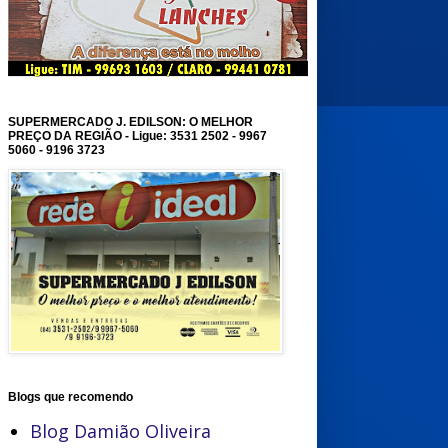
SUPERMERCADO J. EDILSON: O MELHOR
PREÇO DA REGIÃO - Ligue: 3531 2502 - 9967
5060 - 9196 3723
Blogs que recomendo
Blog Damião Oliveira