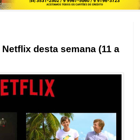
Netflix desta semana (11 a