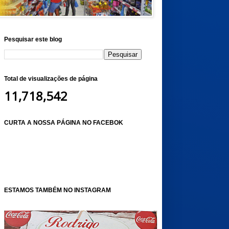
Pesquisar este blog
Total de visualizações de página
11,718,542
CURTA A NOSSA PÁGINA NO FACEBOK
ESTAMOS TAMBÉM NO INSTAGRAM