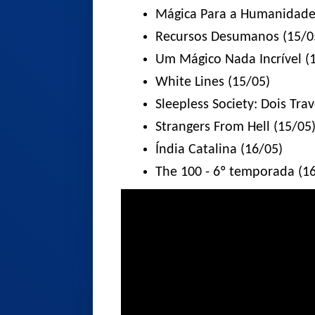
Mágica Para a Humanidade 
Recursos Desumanos (15/0
Um Mágico Nada Incrível (
White Lines (15/05)
Sleepless Society: Dois Tr
Strangers From Hell (15/05
Índia Catalina (16/05)
The 100 - 6º temporada (1