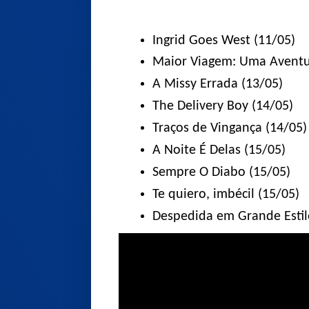
Ingrid Goes West (11/05)
Maior Viagem: Uma Aventur
A Missy Errada (13/05)
The Delivery Boy (14/05)
Traços de Vingança (14/05)
A Noite É Delas (15/05)
Sempre O Diabo (15/05)
Te quiero, imbécil (15/05)
Despedida em Grande Estil