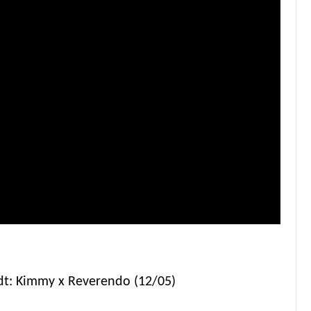
t: Kimmy x Reverendo (12/05)