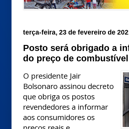
terça-feira, 23 de fevereiro de 20
Posto será obrigado a i
do preço de combustível
O presidente Jair
Bolsonaro assinou decreto
que obriga os postos
revendedores a informar
aos consumidores os
preços reais e