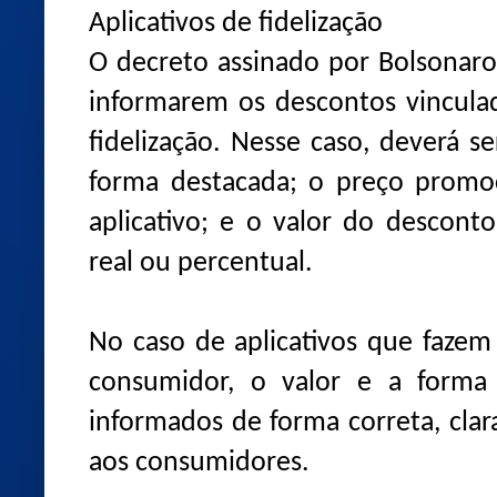
Aplicativos de fidelização
O decreto assinado por Bolsonar
informarem os descontos vinculad
fidelização. Nesse caso, deverá s
forma destacada; o preço promoc
aplicativo; e o valor do descont
real ou percentual.
No caso de aplicativos que fazem
consumidor, o valor e a forma
informados de forma correta, clara,
aos consumidores.