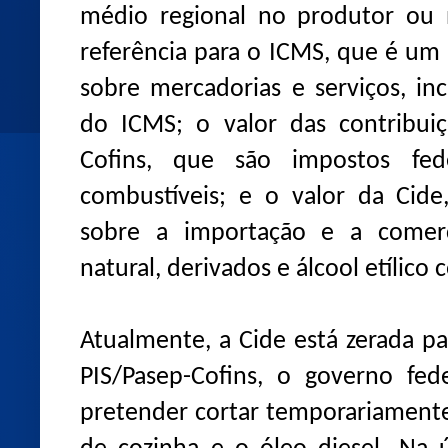
médio regional no produtor ou 
referência para o ICMS, que é um
sobre mercadorias e serviços, inc
do ICMS; o valor das contribui
Cofins, que são impostos fede
combustíveis; e o valor da Cide,
sobre a importação e a comerci
natural, derivados e álcool etílico
Atualmente, a Cide está zerada pa
PIS/Pasep-Cofins, o governo fe
pretender cortar temporariamente