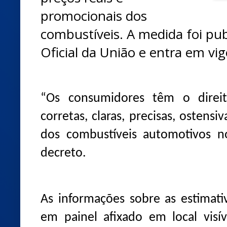
promocionais dos
combustíveis. A medida foi pub
Oficial da União e entra em vig
“Os consumidores têm o direit
corretas, claras, precisas, ostensi
dos combustíveis automotivos no 
decreto.
As informações sobre as estimati
em painel afixado em local visí