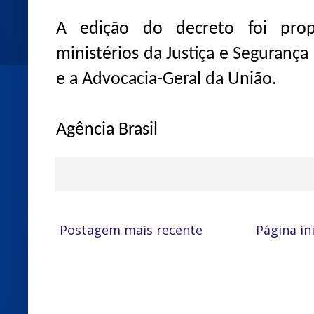
A edição do decreto foi prop
ministérios da Justiça e Segurança
e a Advocacia-Geral da União.
Agência Brasil
Postagem mais recente
Página ini