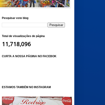
Pesquisar este blog
Total de visualizações de página
11,718,096
CURTA A NOSSA PÁGINA NO FACEBOK
ESTAMOS TAMBÉM NO INSTAGRAM