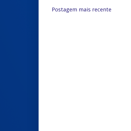
Postagem mais recente