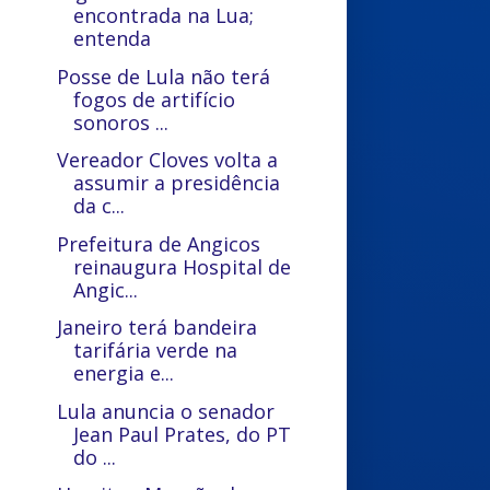
encontrada na Lua;
entenda
Posse de Lula não terá
fogos de artifício
sonoros ...
Vereador Cloves volta a
assumir a presidência
da c...
Prefeitura de Angicos
reinaugura Hospital de
Angic...
Janeiro terá bandeira
tarifária verde na
energia e...
Lula anuncia o senador
Jean Paul Prates, do PT
do ...