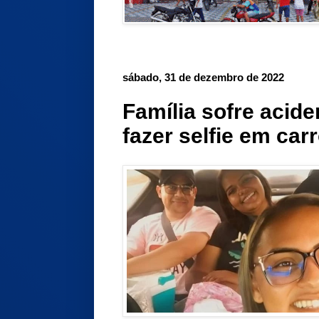
sábado, 31 de dezembro de 2022
Família sofre acide
fazer selfie em car