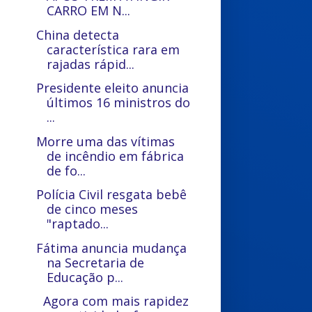
CARRO EM N...
China detecta
característica rara em
rajadas rápid...
Presidente eleito anuncia
últimos 16 ministros do
...
Morre uma das vítimas
de incêndio em fábrica
de fo...
Polícia Civil resgata bebê
de cinco meses
"raptado...
Fátima anuncia mudança
na Secretaria de
Educação p...
Agora com mais rapidez