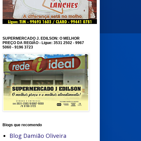
SUPERMERCADO J. EDILSON: O MELHOR
PREÇO DA REGIÃO - Ligue: 3531 2502 - 9967
5060 - 9196 3723
Blogs que recomendo
Blog Damião Oliveira