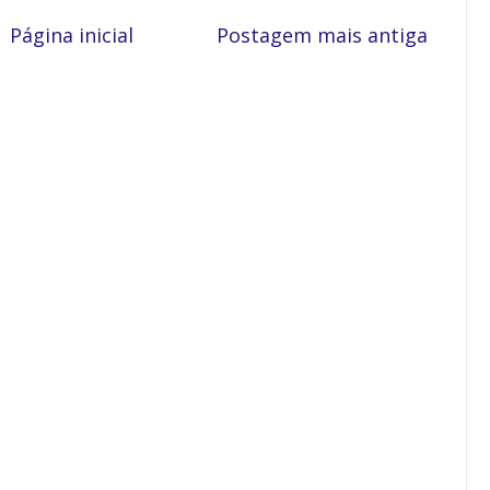
Página inicial
Postagem mais antiga