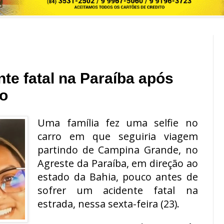
nte fatal na Paraíba após
ro
Uma família fez uma selfie no
carro em que seguiria viagem
partindo de Campina Grande, no
Agreste da Paraíba, em direção ao
estado da Bahia, pouco antes de
sofrer um acidente fatal na
estrada, nessa sexta-feira (23).