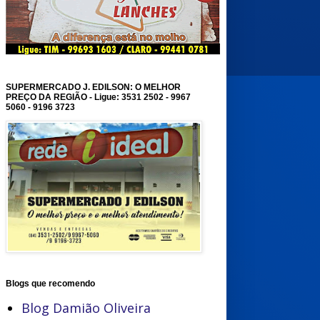
SUPERMERCADO J. EDILSON: O MELHOR
PREÇO DA REGIÃO - Ligue: 3531 2502 - 9967
5060 - 9196 3723
Blogs que recomendo
Blog Damião Oliveira