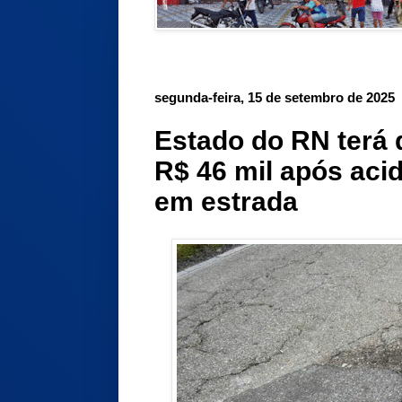
segunda-feira, 15 de setembro de 2025
Estado do RN terá
R$ 46 mil após aci
em estrada