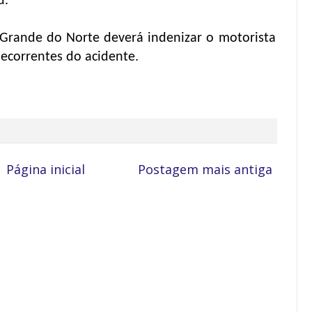
u.
 Grande do Norte deverá indenizar o motorista
ecorrentes do acidente.
Página inicial
Postagem mais antiga