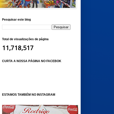
Pesquisar este blog
Total de visualizações de página
11,718,517
CURTA A NOSSA PÁGINA NO FACEBOK
ESTAMOS TAMBÉM NO INSTAGRAM