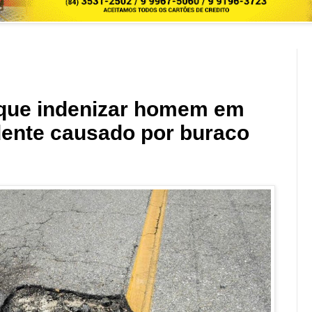
 que indenizar homem em
dente causado por buraco