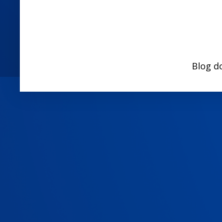
Blog d