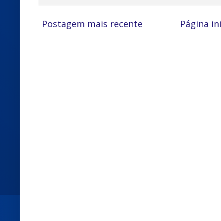
Postagem mais recente
Página ini