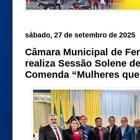
sábado, 27 de setembro de 2025
Câmara Municipal de Fe
realiza Sessão Solene de
Comenda “Mulheres que 