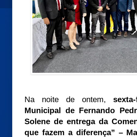
Na noite de ontem,
sexta-
Municipal de Fernando Ped
Solene de entrega da Comen
que fazem a diferença” – Ma