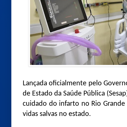
Lançada oficialmente pelo Governo
de Estado da Saúde Pública (Sesap)
cuidado do infarto no Rio Grande
vidas salvas no estado.