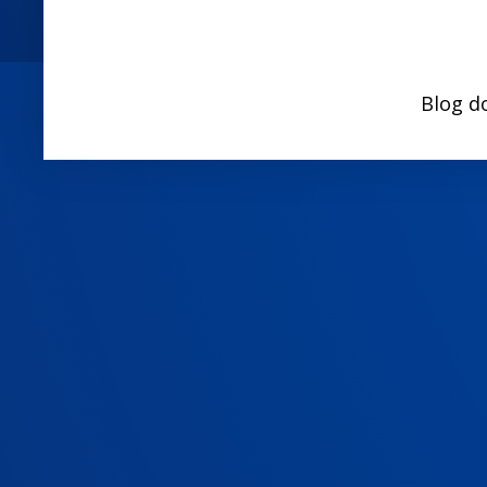
Blog d