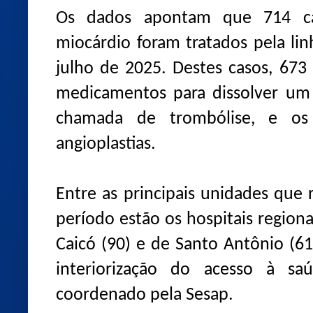
Os dados apontam que 714 ca
miocárdio foram tratados pela lin
julho de 2025. Destes casos, 673
medicamentos para dissolver um
chamada de trombólise, e os
angioplastias.
Entre as principais unidades que 
período estão os hospitais regiona
Caicó (90) e de Santo Antônio (61
interiorização do acesso à 
coordenado pela Sesap.