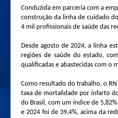
Conduzida em parceria com a empr
construção da linha de cuidado do
4 mil profissionais de saúde das r
Desde agosto de 2024, a linha est
regiões de saúde do estado, co
qualificadas e abastecidas com o
Como resultado do trabalho, o RN
taxa de mortalidade por infarto 
do Brasil, com um índice de 5,82%
e 2024 foi de 39,4%, acima da re