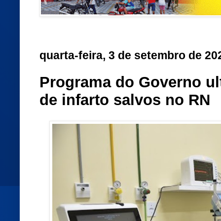
quarta-feira, 3 de setembro de 20
Programa do Governo ul
de infarto salvos no RN