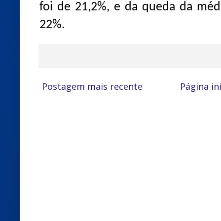
foi de 21,2%, e da queda da méd
22%.
Postagem mais recente
Página ini