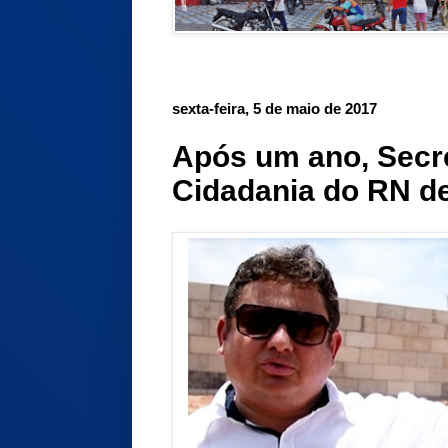
sexta-feira, 5 de maio de 2017
Após um ano, Secre
Cidadania do RN de