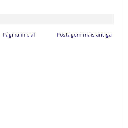
Página inicial
Postagem mais antiga