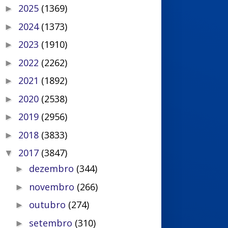
2025
(1369)
►
2024
(1373)
►
2023
(1910)
►
2022
(2262)
►
2021
(1892)
►
2020
(2538)
►
2019
(2956)
►
2018
(3833)
►
2017
(3847)
▼
dezembro
(344)
►
novembro
(266)
►
outubro
(274)
►
setembro
(310)
►