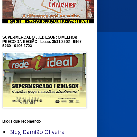
SUPERMERCADO J. EDILSON: O MELHOR
PREÇO DA REGIÃO - Ligue: 3531 2502 - 9967
5060 - 9196 3723
Blogs que recomendo
Blog Damião Oliveira