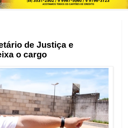
tário de Justiça e
ixa o cargo