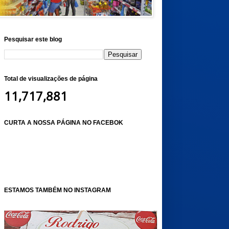
Pesquisar este blog
Total de visualizações de página
11,717,881
CURTA A NOSSA PÁGINA NO FACEBOK
ESTAMOS TAMBÉM NO INSTAGRAM