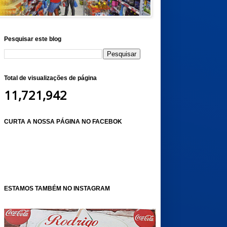
Pesquisar este blog
Total de visualizações de página
11,721,942
CURTA A NOSSA PÁGINA NO FACEBOK
ESTAMOS TAMBÉM NO INSTAGRAM