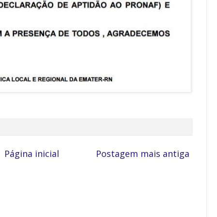
Página inicial
Postagem mais antiga