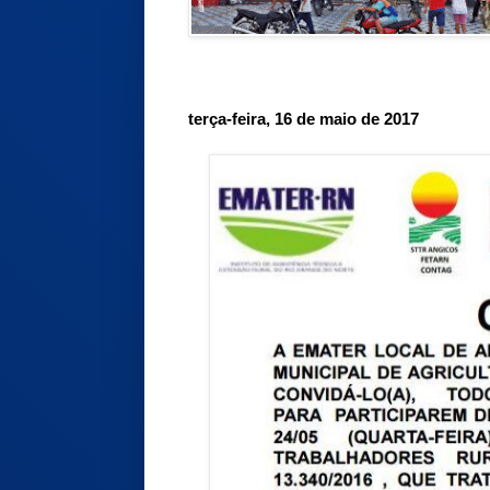
terça-feira, 16 de maio de 2017