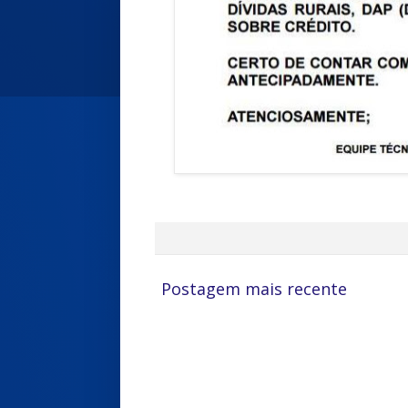
Postagem mais recente