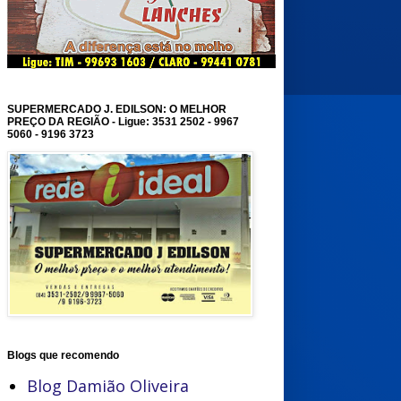
SUPERMERCADO J. EDILSON: O MELHOR
PREÇO DA REGIÃO - Ligue: 3531 2502 - 9967
5060 - 9196 3723
Blogs que recomendo
Blog Damião Oliveira