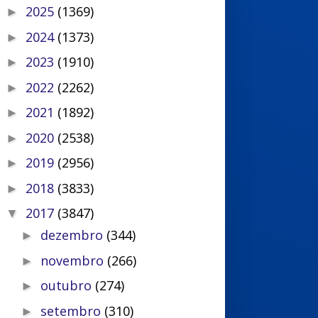
2025
(1369)
►
2024
(1373)
►
2023
(1910)
►
2022
(2262)
►
2021
(1892)
►
2020
(2538)
►
2019
(2956)
►
2018
(3833)
►
2017
(3847)
▼
dezembro
(344)
►
novembro
(266)
►
outubro
(274)
►
setembro
(310)
►