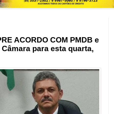
RE ACORDO COM PMDB e
a Câmara para esta quarta,