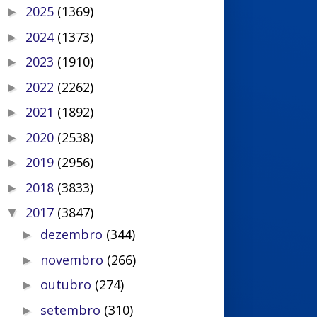
2025
(1369)
►
2024
(1373)
►
2023
(1910)
►
2022
(2262)
►
2021
(1892)
►
2020
(2538)
►
2019
(2956)
►
2018
(3833)
►
2017
(3847)
▼
dezembro
(344)
►
novembro
(266)
►
outubro
(274)
►
setembro
(310)
►