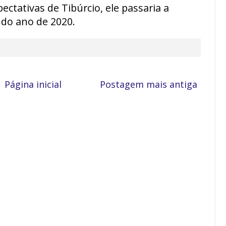
ectativas de Tibúrcio, ele passaria a
 do ano de 2020.
Página inicial
Postagem mais antiga