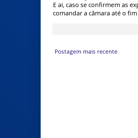
E ai, caso se confirmem as exp
comandar a câmara até o fim
Postagem mais recente