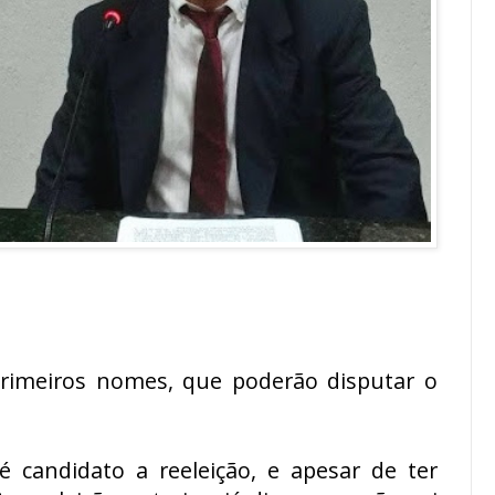
rimeiros nomes, que poderão disputar o
é candidato a reeleição, e apesar de ter