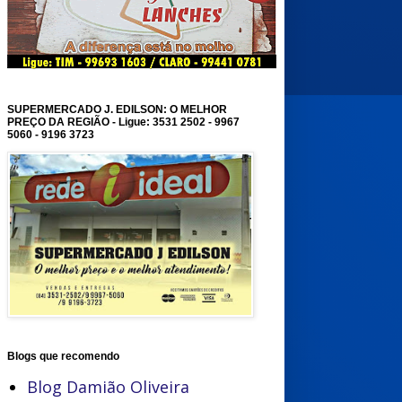
SUPERMERCADO J. EDILSON: O MELHOR
PREÇO DA REGIÃO - Ligue: 3531 2502 - 9967
5060 - 9196 3723
Blogs que recomendo
Blog Damião Oliveira