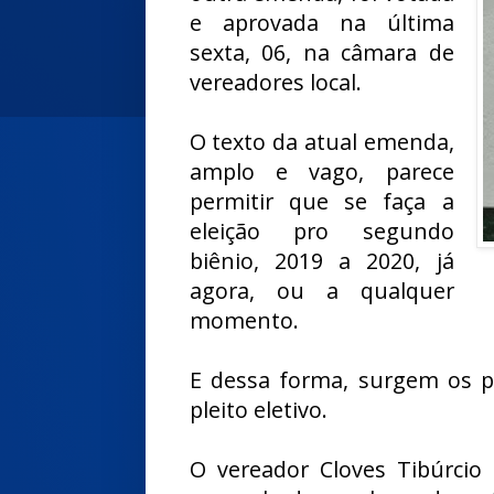
e aprovada na última
sexta, 06, na câmara de
vereadores local.
O texto da atual emenda,
amplo e vago, parece
permitir que se faça a
eleição pro segundo
biênio, 2019 a 2020, já
agora, ou a qualquer
momento.
E dessa forma, surgem os p
pleito eletivo.
O vereador Cloves Tibúrcio 