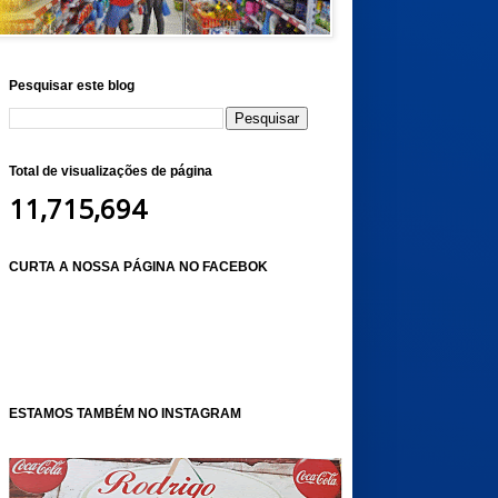
Pesquisar este blog
Total de visualizações de página
11,715,694
CURTA A NOSSA PÁGINA NO FACEBOK
ESTAMOS TAMBÉM NO INSTAGRAM