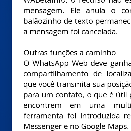
mensagem. Ele anula o co
balãozinho de texto permanec
a mensagem foi cancelada.
Outras funções a caminho
O WhatsApp Web deve ganhar
compartilhamento de localiz
que você transmita sua posiç
para um contato, o que é útil
encontrem em uma multi
ferramenta foi introduzida
Messenger e no Google Maps.