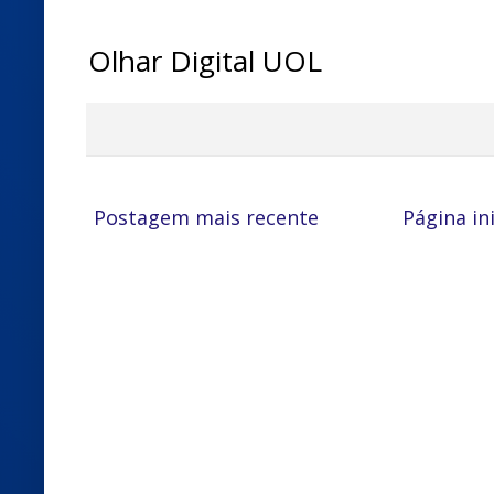
Olhar Digital UOL
Postagem mais recente
Página ini