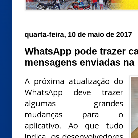
quarta-feira, 10 de maio de 2017
WhatsApp pode trazer c
mensagens enviadas na 
A próxima atualização do
WhatsApp deve trazer
algumas grandes
mudanças para o
aplicativo. Ao que tudo
indica, os desenvolvedores