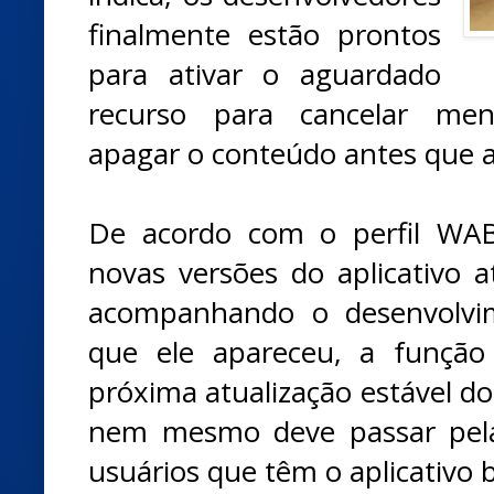
finalmente estão prontos
para ativar o aguardado
recurso para cancelar mens
apagar o conteúdo antes que a 
De acordo com o perfil WAB
novas versões do aplicativo 
acompanhando o desenvolvi
que ele apareceu, a função
próxima atualização estável d
nem mesmo deve passar pela
usuários que têm o aplicativo 