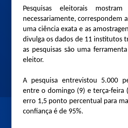
Pesquisas eleitorais mostr
necessariamente, correspondem ao
uma ciência exata e as amostragen
divulga os dados de 11 institutos 
as pesquisas são uma ferramenta
eleitor.
A pesquisa entrevistou 5.000 p
entre o domingo (9) e terça-feir
erro 1,5 ponto percentual para ma
confiança é de 95%.