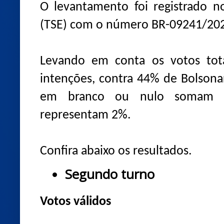
O levantamento foi registrado no
(TSE) com o número BR-09241/20
Levando em conta os votos tota
intenções, contra 44% de Bolson
em branco ou nulo somam 
representam 2%.
Confira abaixo os resultados.
Segundo turno
Votos válidos