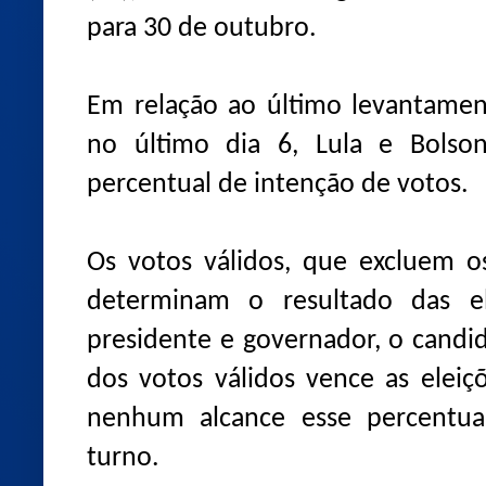
para 30 de outubro.
Em relação ao último levantamen
no último dia 6, Lula e Bols
percentual de intenção de votos.
Os votos válidos, que excluem o
determinam o resultado das el
presidente e governador, o candi
dos votos válidos vence as eleiç
nenhum alcance esse percentua
turno.