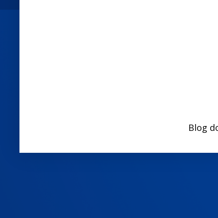
Blog d