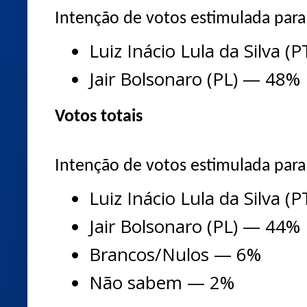
Intenção de votos estimulada para
Luiz Inácio Lula da Silva (
Jair Bolsonaro (PL) — 48%
Votos totais
Intenção de votos estimulada para
Luiz Inácio Lula da Silva (
Jair Bolsonaro (PL) — 44%
Brancos/Nulos — 6%
Não sabem — 2%