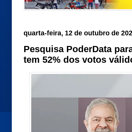
quarta-feira, 12 de outubro de 20
Pesquisa PoderData para
tem 52% dos votos válid