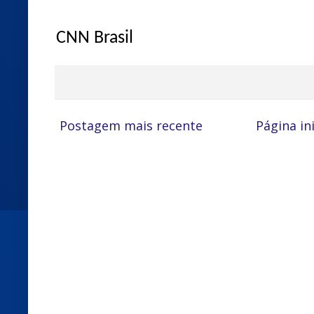
CNN Brasil
Postagem mais recente
Página ini