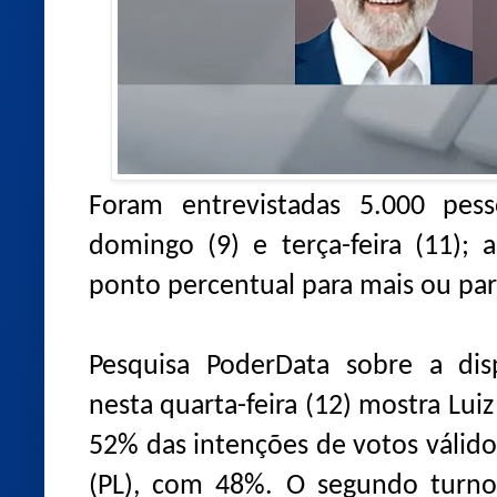
Foram entrevistadas 5.000 pess
domingo (9) e terça-feira (11);
ponto percentual para mais ou pa
Pesquisa PoderData sobre a disp
nesta quarta-feira (12) mostra Luiz
52% das intenções de votos válido
(PL), com 48%. O segundo turno