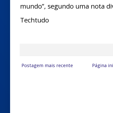
mundo”, segundo uma nota di
Techtudo
Postagem mais recente
Página ini