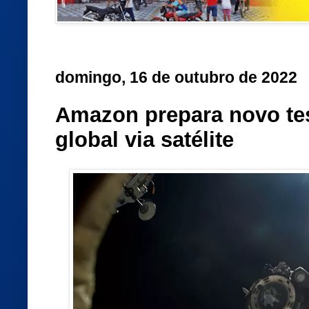
domingo, 16 de outubro de 2022
Amazon prepara novo tes
global via satélite