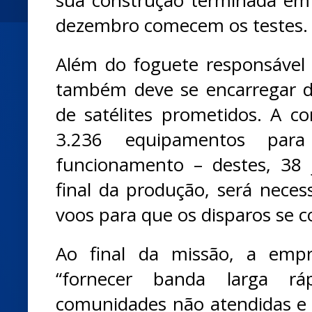
dezembro comecem os testes.
Além do foguete responsável p
também deve se encarregar d
de satélites prometidos. A co
3.236 equipamentos par
funcionamento – destes, 38 
final da produção, será necess
voos para que os disparos se c
Ao final da missão, a empr
“fornecer banda larga rá
comunidades não atendidas e