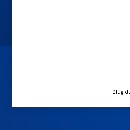
Blog d