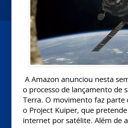
A
Amazon
anunciou nesta se
o processo de lançamento de sa
Terra. O movimento faz parte 
o
Project Kuiper
, que pretende
internet por satélite. Além de 