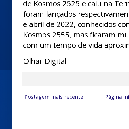
de Kosmos 2525 e caiu na Terr
foram lançados respectivame
e abril de 2022, conhecidos 
Kosmos 2555, mas ficaram mui
com um tempo de vida aproxi
Olhar Digital
Postagem mais recente
Página ini