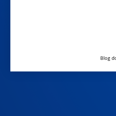
Blog d