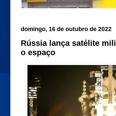
domingo, 16 de outubro de 2022
Rússia lança satélite mil
o espaço