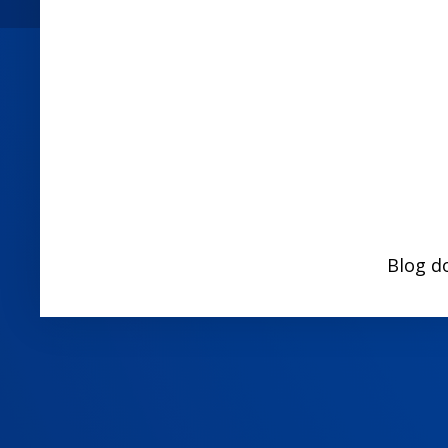
Blog d