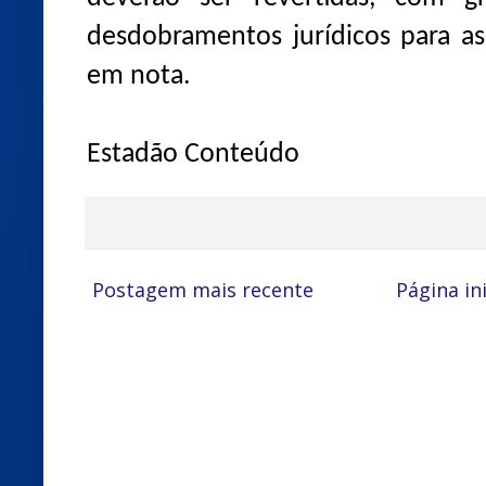
desdobramentos jurídicos para as 
em nota.
Estadão Conteúdo
Postagem mais recente
Página ini