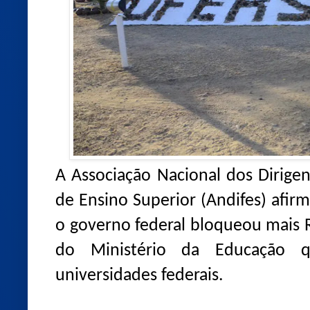
A Associação Nacional dos Dirigen
de Ensino Superior (Andifes) afirm
o governo federal bloqueou mais 
do Ministério da Educação q
universidades federais.