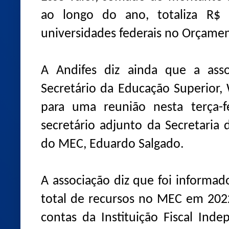
ao longo do ano, totaliza R$ 
universidades federais no Orçame
A Andifes diz ainda que a asso
Secretário da Educação Superior,
para uma reunião nesta terça-f
secretário adjunto da Secretaria
do MEC, Eduardo Salgado.
A associação diz que foi informa
total de recursos no MEC em 2022
contas da Instituição Fiscal Ind