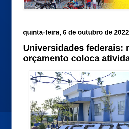
quinta-feira, 6 de outubro de 2022
Universidades federais:
orçamento coloca ativid