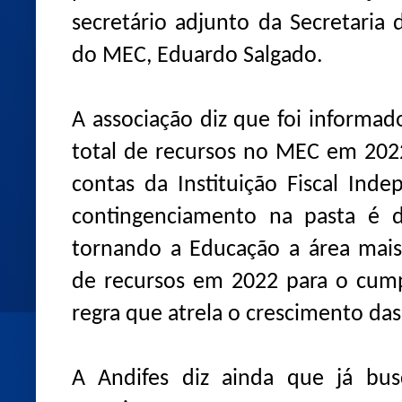
secretário adjunto da Secretaria
do MEC, Eduardo Salgado.
A associação diz que foi informa
total de recursos no MEC em 2022
contas da Instituição Fiscal Ind
contingenciamento na pasta é 
tornando a Educação a área mais
de recursos em 2022 para o cump
regra que atrela o crescimento das
A Andifes diz ainda que já bus