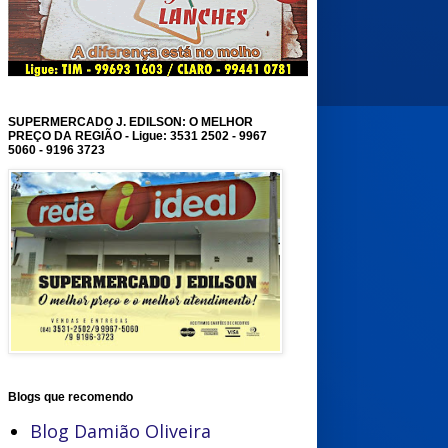
SUPERMERCADO J. EDILSON: O MELHOR
PREÇO DA REGIÃO - Ligue: 3531 2502 - 9967
5060 - 9196 3723
Blogs que recomendo
Blog Damião Oliveira