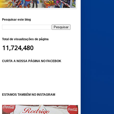
Pesquisar este blog
Total de visualizações de página
11,724,480
CURTA A NOSSA PÁGINA NO FACEBOK
ESTAMOS TAMBÉM NO INSTAGRAM