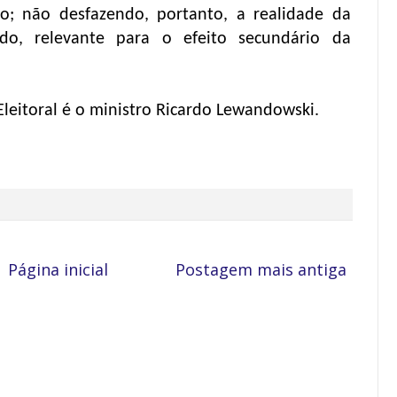
lo; não desfazendo, portanto, a realidade da
do, relevante para o efeito secundário da
Eleitoral é o ministro Ricardo Lewandowski.
Página inicial
Postagem mais antiga