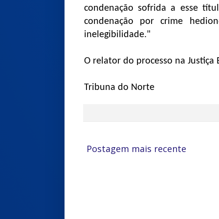
condenação sofrida a esse títu
condenação por crime hedion
inelegibilidade."
O relator do processo na Justiça 
Tribuna do Norte
Postagem mais recente