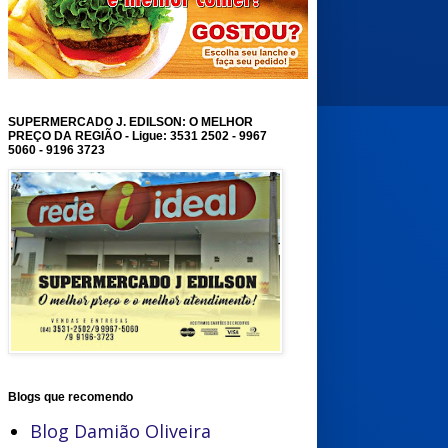
SUPERMERCADO J. EDILSON: O MELHOR
PREÇO DA REGIÃO - Ligue: 3531 2502 - 9967
5060 - 9196 3723
Blogs que recomendo
Blog Damião Oliveira