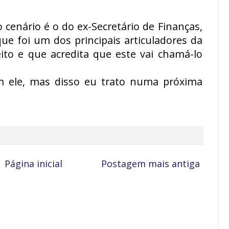
cenário é o do ex-Secretário de Finanças,
que foi um dos principais articuladores da
ito e que acredita que este vai chamá-lo
m ele, mas disso eu trato numa próxima
Página inicial
Postagem mais antiga