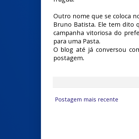
Outro nome que se coloca no 
Bruno Batista. Ele tem dito 
campanha vitoriosa do prefe
para uma Pasta.
O blog até já conversou co
postagem.
Postagem mais recente