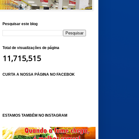
Pesquisar este blog
Total de visualizações de página
11,715,515
CURTA A NOSSA PÁGINA NO FACEBOK
ESTAMOS TAMBÉM NO INSTAGRAM