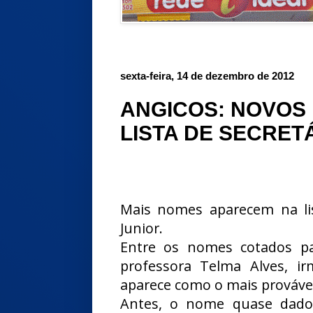
sexta-feira, 14 de dezembro de 2012
ANGICOS: NOVOS
LISTA DE SECRET
Mais nomes aparecem na list
Junior.
Entre os nomes cotados pa
professora Telma Alves, i
aparece como o mais provável
Antes, o nome quase dado 