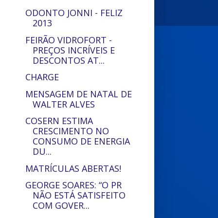
ODONTO JONNI - FELIZ
2013
FEIRÃO VIDROFORT -
PREÇOS INCRÍVEIS E
DESCONTOS AT...
CHARGE
MENSAGEM DE NATAL DE
WALTER ALVES
COSERN ESTIMA
CRESCIMENTO NO
CONSUMO DE ENERGIA
DU...
MATRÍCULAS ABERTAS!
GEORGE SOARES: “O PR
NÃO ESTÁ SATISFEITO
COM GOVER...