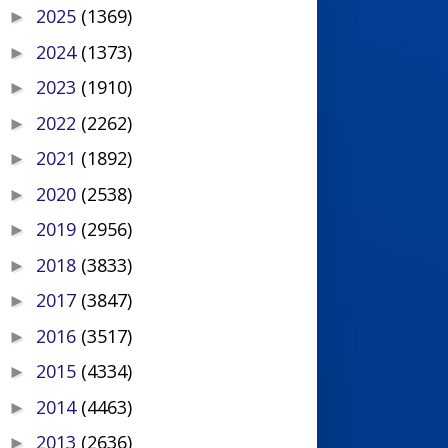
2025
(1369)
►
2024
(1373)
►
2023
(1910)
►
2022
(2262)
►
2021
(1892)
►
2020
(2538)
►
2019
(2956)
►
2018
(3833)
►
2017
(3847)
►
2016
(3517)
►
2015
(4334)
►
2014
(4463)
►
2013
(2636)
►