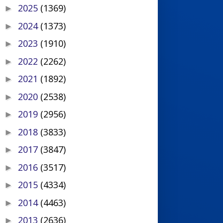
2025
(1369)
►
2024
(1373)
►
2023
(1910)
►
2022
(2262)
►
2021
(1892)
►
2020
(2538)
►
2019
(2956)
►
2018
(3833)
►
2017
(3847)
►
2016
(3517)
►
2015
(4334)
►
2014
(4463)
►
2013
(2636)
►