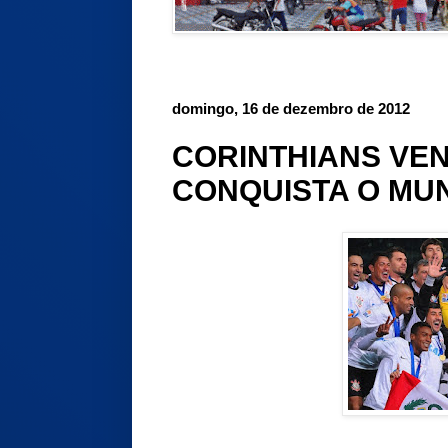
domingo, 16 de dezembro de 2012
CORINTHIANS VEN
CONQUISTA O MU