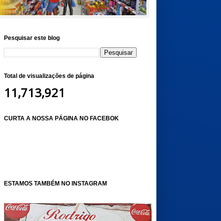
Pesquisar este blog
Total de visualizações de página
11,713,921
CURTA A NOSSA PÁGINA NO FACEBOK
ESTAMOS TAMBÉM NO INSTAGRAM