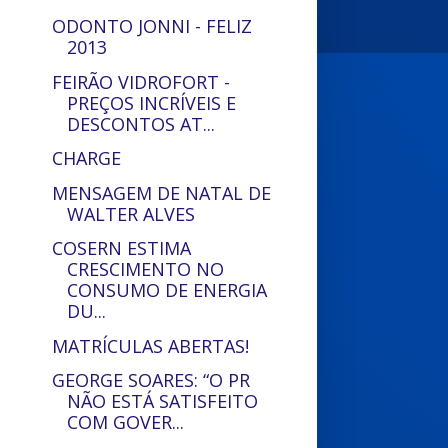
ODONTO JONNI - FELIZ
2013
FEIRÃO VIDROFORT -
PREÇOS INCRÍVEIS E
DESCONTOS AT...
CHARGE
MENSAGEM DE NATAL DE
WALTER ALVES
COSERN ESTIMA
CRESCIMENTO NO
CONSUMO DE ENERGIA
DU...
MATRÍCULAS ABERTAS!
GEORGE SOARES: “O PR
NÃO ESTÁ SATISFEITO
COM GOVER...