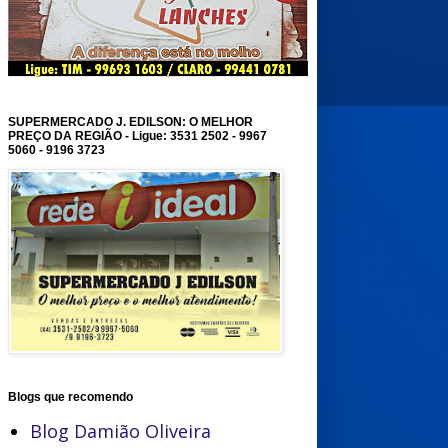
SUPERMERCADO J. EDILSON: O MELHOR
PREÇO DA REGIÃO - Ligue: 3531 2502 - 9967
5060 - 9196 3723
Blogs que recomendo
Blog Damião Oliveira