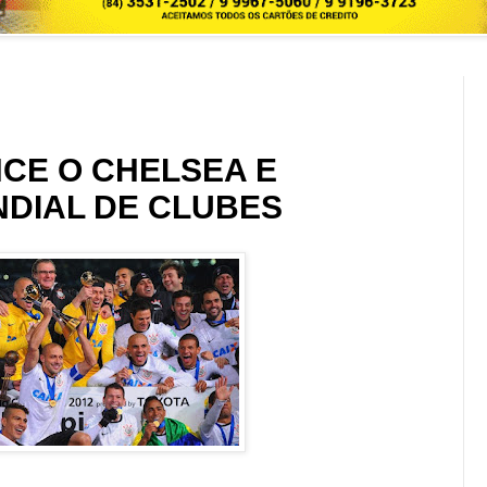
CE O CHELSEA E
NDIAL DE CLUBES