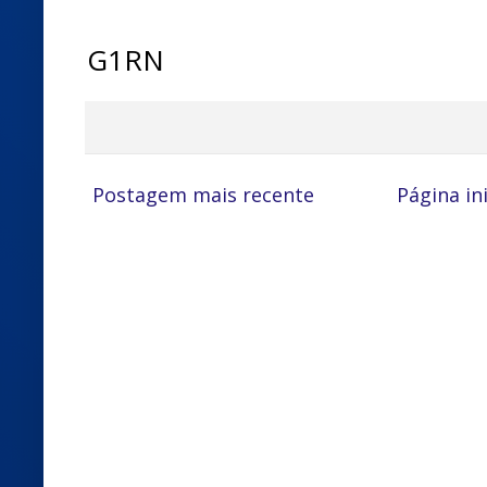
G1RN
Postagem mais recente
Página ini