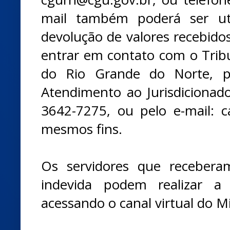
mail também poderá ser uti
devolução de valores recebido
entrar em contato com o Trib
do Rio Grande do Norte, p
Atendimento ao Jurisdicionado 
3642-7275, ou pelo e-mail: ca
mesmos fins.
Os servidores que recebera
indevida podem realizar a 
acessando o canal virtual do Mi