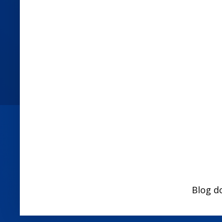
Blog d