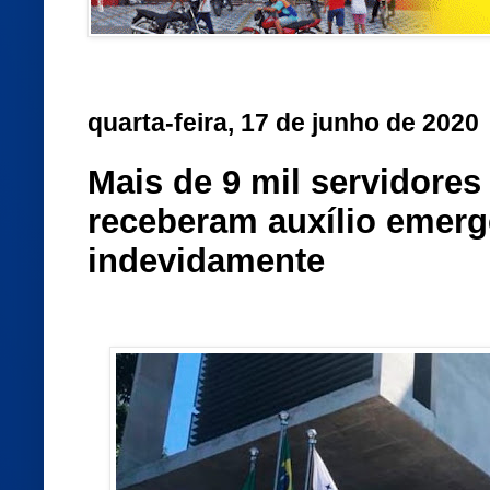
quarta-feira, 17 de junho de 2020
Mais de 9 mil servidores
receberam auxílio emerg
indevidamente