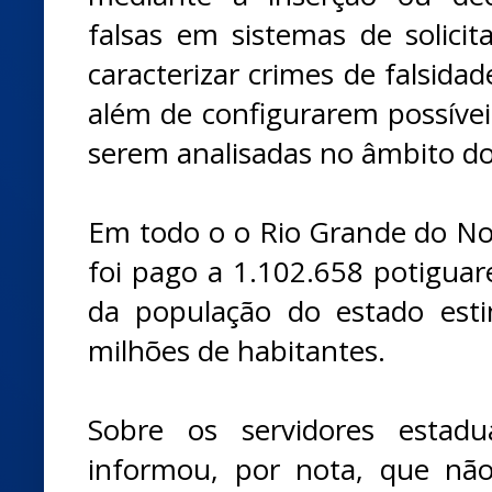
falsas em sistemas de solici
caracterizar crimes de falsidad
além de configurarem possíveis
serem analisadas no âmbito do
Em todo o o Rio Grande do Nor
foi pago a 1.102.658 potigua
da população do estado est
milhões de habitantes.
Sobre os servidores estad
informou, por nota, que não