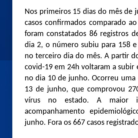
Nos primeiros 15 dias do mês de
casos confirmados comparado ao 
foram constatados 86 registros 
dia 2, o número subiu para 158 
no terceiro dia do mês. A partir d
covid-19 em 24h voltaram a subir
no dia 10 de junho. Ocorreu uma 
13 de junho, que comprovou 270
vírus no estado. A maior in
acompanhamento epidemiológi
junho. Fora os 667 casos registra