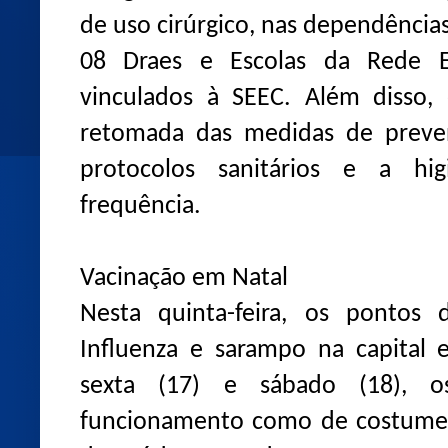
de uso cirúrgico, nas dependências
08 Draes e Escolas da Rede Es
vinculados à SEEC. Além disso,
retomada das medidas de preve
protocolos sanitários e a h
frequência.
Vacinação em Natal
Nesta quinta-feira, os pontos 
Influenza e sarampo na capital 
sexta (17) e sábado (18), 
funcionamento como de costume, 