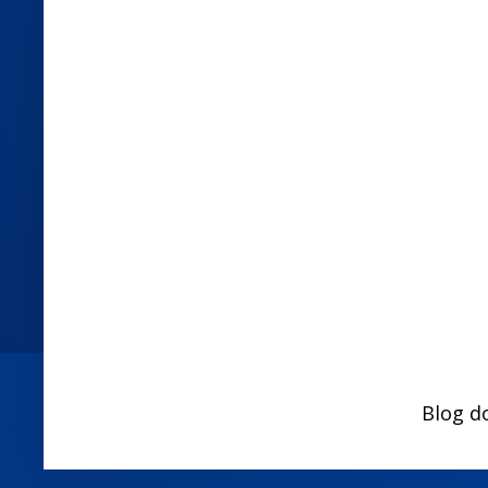
Blog d