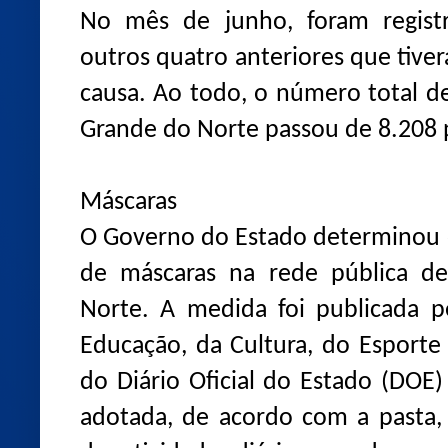
No mês de junho, foram registr
outros quatro anteriores que tiv
causa. Ao todo, o número total d
Grande do Norte passou de 8.208 
Máscaras
O Governo do Estado determinou o
de máscaras na rede pública d
Norte. A medida foi publicada p
Educação, da Cultura, do Esporte
do Diário Oficial do Estado (DOE) 
adotada, de acordo com a pasta,