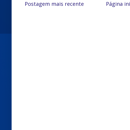
Postagem mais recente
Página ini