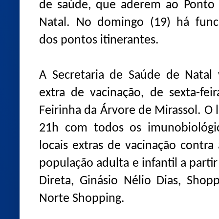
de saúde, que aderem ao Ponto F
Natal. No domingo (19) há func
dos pontos itinerantes.
A Secretaria de Saúde de Natal 
extra de vacinação, de sexta-feir
Feirinha da Árvore de Mirassol. O l
21h com todos os imunobiológi
locais extras de vacinação contra
população adulta e infantil a parti
Direta, Ginásio Nélio Dias, Sho
Norte Shopping.