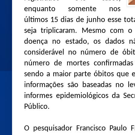
enquanto somente nos
últimos 15 dias de junho esse tot
seja triplicaram. Mesmo com o
doença no estado, os dados nã
considerável no número de óbit
número de mortes confirmadas 
sendo a maior parte óbitos que e
informações são baseadas no le
informes epidemiológicos da Sec
Público.
O pesquisador Francisco Paulo F