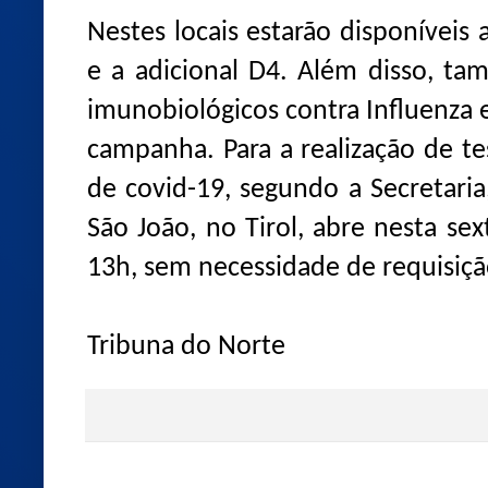
Nestes locais estarão disponíveis 
e a adicional D4. Além disso, ta
imunobiológicos contra Influenza
campanha. Para a realização de te
de covid-19, segundo a Secretari
São João, no Tirol, abre nesta sex
13h, sem necessidade de requisiç
Tribuna do Norte