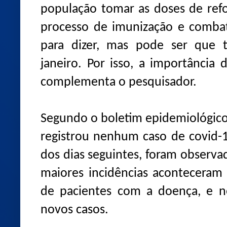
população tomar as doses de refo
processo de imunização e comba
para dizer, mas pode ser qu
janeiro. Por isso, a importância 
complementa o pesquisador.
Segundo o boletim epidemiológico
registrou nenhum caso de covid-
dos dias seguintes, foram observa
maiores incidências aconteceram 
de pacientes com a doença, e n
novos casos.