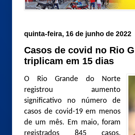
quinta-feira, 16 de junho de 2022
Casos de covid no Rio G
triplicam em 15 dias
O Rio Grande do Norte
registrou aumento
significativo no número de
casos de covid-19 em menos
de um mês. Em maio, foram
registrados 845 casos,