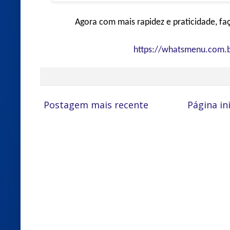
Agora com mais rapidez e praticidade, fa
https://whatsmenu.com.b
Postagem mais recente
Página ini