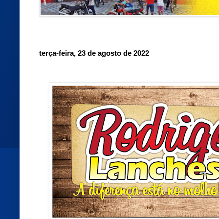
terça-feira, 23 de agosto de 2022