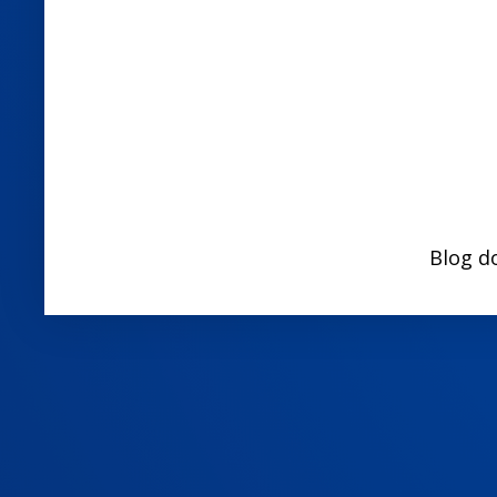
Blog d