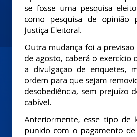
se fosse uma pesquisa eleitor
como pesquisa de opinião p
Justiça Eleitoral.
Outra mudança foi a previsão d
de agosto, caberá o exercício 
a divulgação de enquetes, 
ordem para que sejam removid
desobediência, sem prejuízo d
cabível.
Anteriormente, esse tipo de 
punido com o pagamento de 