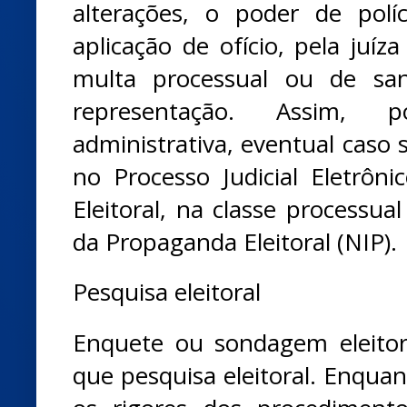
alterações, o poder de polí
aplicação de ofício, pela juíza
multa processual ou de sa
representação. Assim, p
administrativa, eventual caso 
no Processo Judicial Eletrôni
Eleitoral, na classe processual
da Propaganda Eleitoral (NIP).
Pesquisa eleitoral
Enquete ou sondagem eleito
que pesquisa eleitoral. Enquan