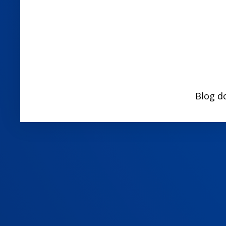
Blog d