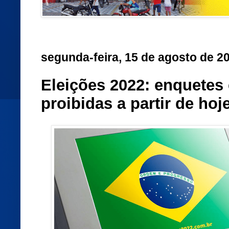
segunda-feira, 15 de agosto de 2
Eleições 2022: enquetes
proibidas a partir de hoje