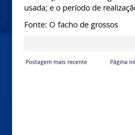
usada; e o período de realizaç
Fonte: O facho de grossos
Postagem mais recente
Página ini